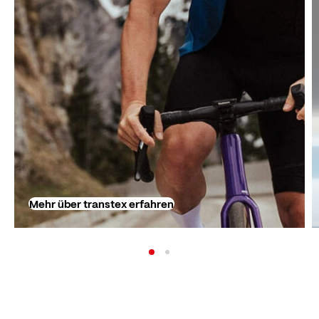
Mehr über transtex erfahren