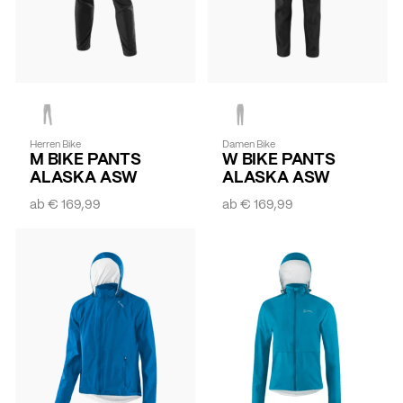
Herren Bike
Damen Bike
M BIKE PANTS
W BIKE PANTS
ALASKA ASW
ALASKA ASW
ab
€ 169,99
ab
€ 169,99