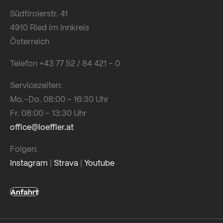
Südtirolerstr. 41
4910 Ried im Innkreis
Österreich
Telefon +43 77 52 / 84 421 – 0
Servicezeiten:
Mo.–Do. 08:00 – 16:30 Uhr
Fr. 08:00 – 13:30 Uhr
office@loeffler.at
Folgen:
Instagram
|
Strava
|
Youtube
Anfahrt