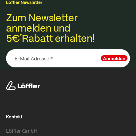
Löffler Newsletter
Zum Newsletter
anmelden und
5€
Rabatt erhalten!
Anmelden
Kontakt
Löffler GmbH