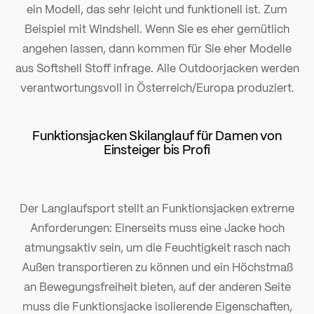
ein Modell, das sehr leicht und funktionell ist. Zum
Beispiel mit Windshell. Wenn Sie es eher gemütlich
angehen lassen, dann kommen für Sie eher Modelle
aus Softshell Stoff infrage. Alle Outdoorjacken werden
verantwortungsvoll in Österreich/Europa produziert.
Funktionsjacken Skilanglauf für Damen von
Einsteiger bis Profi
Der Langlaufsport stellt an Funktionsjacken extreme
Anforderungen: Einerseits muss eine Jacke hoch
atmungsaktiv sein, um die Feuchtigkeit rasch nach
Außen transportieren zu können und ein Höchstmaß
an Bewegungsfreiheit bieten, auf der anderen Seite
muss die Funktionsjacke isolierende Eigenschaften,