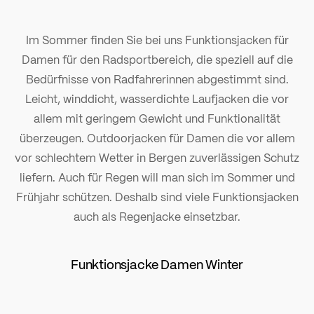
Im Sommer finden Sie bei uns Funktionsjacken für
Damen für den Radsportbereich, die speziell auf die
Bedürfnisse von Radfahrerinnen abgestimmt sind.
Leicht, winddicht, wasserdichte Laufjacken die vor
allem mit geringem Gewicht und Funktionalität
überzeugen. Outdoorjacken für Damen die vor allem
vor schlechtem Wetter in Bergen zuverlässigen Schutz
liefern. Auch für Regen will man sich im Sommer und
Frühjahr schützen. Deshalb sind viele Funktionsjacken
auch als Regenjacke einsetzbar.
Funktionsjacke Damen Winter