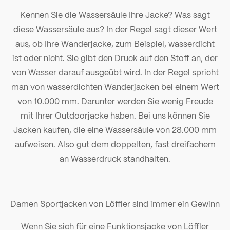
Kennen Sie die Wassersäule Ihre Jacke? Was sagt
diese Wassersäule aus? In der Regel sagt dieser Wert
aus, ob Ihre Wanderjacke, zum Beispiel, wasserdicht
ist oder nicht. Sie gibt den Druck auf den Stoff an, der
von Wasser darauf ausgeübt wird. In der Regel spricht
man von wasserdichten Wanderjacken bei einem Wert
von 10.000 mm. Darunter werden Sie wenig Freude
mit Ihrer Outdoorjacke haben. Bei uns können Sie
Jacken kaufen, die eine Wassersäule von 28.000 mm
aufweisen. Also gut dem doppelten, fast dreifachem
an Wasserdruck standhalten.
Damen Sportjacken von Löffler sind immer ein Gewinn
Wenn Sie sich für eine Funktionsjacke von Löffler