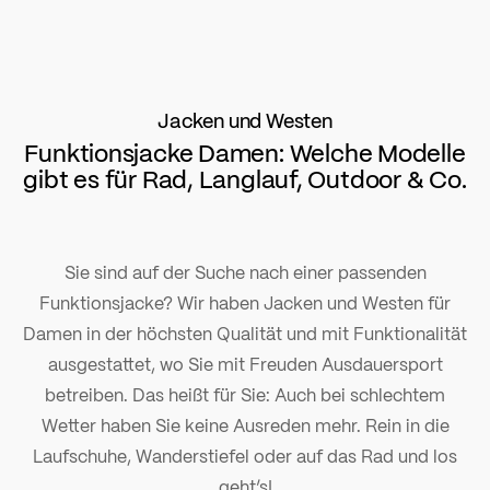
Jacken und Westen
Funktionsjacke Damen: Welche Modelle
gibt es für Rad, Langlauf, Outdoor & Co.
Sie sind auf der Suche nach einer passenden
Funktionsjacke? Wir haben Jacken und Westen für
Damen in der höchsten Qualität und mit Funktionalität
ausgestattet, wo Sie mit Freuden Ausdauersport
betreiben. Das heißt für Sie: Auch bei schlechtem
Wetter haben Sie keine Ausreden mehr. Rein in die
Laufschuhe, Wanderstiefel oder auf das Rad und los
geht’s!