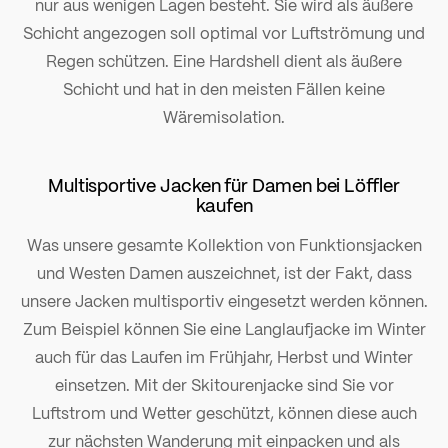
nur aus wenigen Lagen besteht. Sie wird als äußere
Schicht angezogen soll optimal vor Luftströmung und
Regen schützen. Eine Hardshell dient als äußere
Schicht und hat in den meisten Fällen keine
Wäremisolation.
Multisportive Jacken für Damen bei Löffler
kaufen
Was unsere gesamte Kollektion von Funktionsjacken
und Westen Damen auszeichnet, ist der Fakt, dass
unsere Jacken multisportiv eingesetzt werden können.
Zum Beispiel können Sie eine Langlaufjacke im Winter
auch für das Laufen im Frühjahr, Herbst und Winter
einsetzen. Mit der Skitourenjacke sind Sie vor
Luftstrom und Wetter geschützt, können diese auch
zur nächsten Wanderung mit einpacken und als