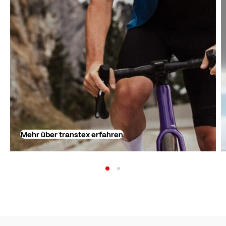
Mehr über transtex erfahren