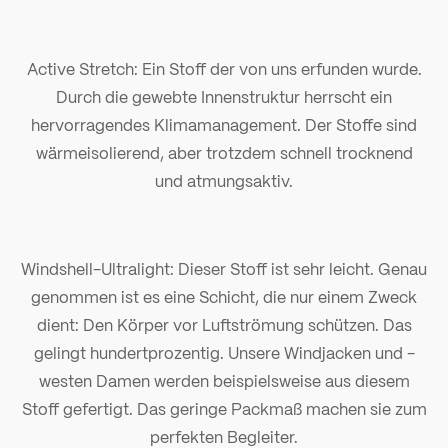
Active Stretch: Ein Stoff der von uns erfunden wurde.
Durch die gewebte Innenstruktur herrscht ein
hervorragendes Klimamanagement. Der Stoffe sind
wärmeisolierend, aber trotzdem schnell trocknend
und atmungsaktiv.
Windshell-Ultralight: Dieser Stoff ist sehr leicht. Genau
genommen ist es eine Schicht, die nur einem Zweck
dient: Den Körper vor Luftströmung schützen. Das
gelingt hundertprozentig. Unsere Windjacken und -
westen Damen werden beispielsweise aus diesem
Stoff gefertigt. Das geringe Packmaß machen sie zum
perfekten Begleiter.