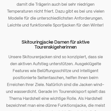
damit die Trägerin auch bei sehr niedrigen
Temperaturen nicht friert. Dazu gibt es bei uns vielen
Modelle für die unterschiedlichsten Anforderungen.
Leichte und funktionelle Sportjacken für den Winter!
Skitouringjacke Damen für aktive
Tourenskigeherinnen
Unsere Skitourenjacken sind so konzipiert, dass sie
den aktiven Aufstieg unterstützen. Ausgeklügelte
Features wie Belüftungsschlitze und intelligent
positionierte Seitentaschen, helfen Ihnen beim
Erreichen Ihrer Ziele. Natürlich sind die Jacken wind-
und wasserdicht. Gerade im Tourenskisport spielt das
Thema Hardshell eine wichtige Rolle. Als Hardshell
bezeichnet man eine dünne Funktionsjacke, die meist