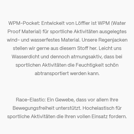
WPM-Pocket: Entwickelt von Löffler ist WPM (Water
Proof Material) für sportliche Aktivitäten ausgelegtes
wind- und wasserfestes Material. Unsere Regenjacken
stellen wir gerne aus diesem Stoff her. Leicht uns
Wasserdicht und dennoch atmungsaktiv, dass bei
sportlichen Aktivitäten die Feuchtigkeit schön
abtransportiert werden kann.
Race-Elastic: Ein Gewebe, dass vor allem Ihre
Bewegungsfreiheit unterstützt. Hochelastisch für
sportliche Aktivitäten die Ihren vollen Einsatz fordern.