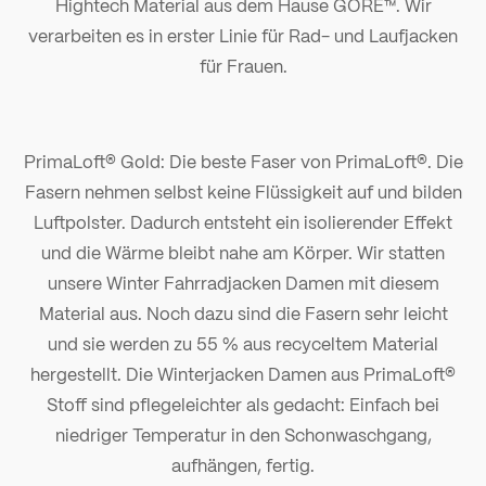
Hightech Material aus dem Hause GORE™. Wir
verarbeiten es in erster Linie für Rad- und Laufjacken
für Frauen.
PrimaLoft® Gold: Die beste Faser von PrimaLoft®. Die
Fasern nehmen selbst keine Flüssigkeit auf und bilden
Luftpolster. Dadurch entsteht ein isolierender Effekt
und die Wärme bleibt nahe am Körper. Wir statten
unsere Winter Fahrradjacken Damen mit diesem
Material aus. Noch dazu sind die Fasern sehr leicht
und sie werden zu 55 % aus recyceltem Material
hergestellt. Die Winterjacken Damen aus PrimaLoft®
Stoff sind pflegeleichter als gedacht: Einfach bei
niedriger Temperatur in den Schonwaschgang,
aufhängen, fertig.