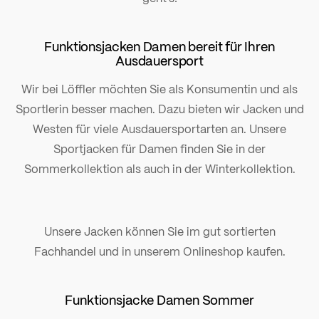
Funktionsjacken Damen bereit für Ihren
Ausdauersport
Wir bei Löffler möchten Sie als Konsumentin und als
Sportlerin besser machen. Dazu bieten wir Jacken und
Westen für viele Ausdauersportarten an. Unsere
Sportjacken für Damen finden Sie in der
Sommerkollektion als auch in der Winterkollektion.
Unsere Jacken können Sie im gut sortierten
Fachhandel und in unserem Onlineshop kaufen.
Funktionsjacke Damen Sommer