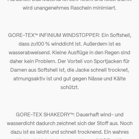
wird unangenehmes Rascheln minimiert.
GORE-TEX™ INFINIUM WINDSTOPPER: Ein Softshell,
dass zu100 % winddicht ist. Außerdem ist es
wasserabweisend. Kleine Ausflüge in den Regen sind
daher kein Problem. Der Vorteil von Sportjacken für
Damen aus Softshell ist, die Jacke schnell trocknet,
atmungsaktiv ist und gut gegen Nässe und Kälte
schützt.
GORE-TEX SHAKEDRY™: Dauerhaft wind- und
wasserdicht dadurch zeichnet sich der Stoff aus. Noch
dazu ist es leicht und schnell trocknend. Ein wahres