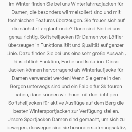
Im Winter finden Sie bei uns Winterfahrradjacken für
Damen, die besonders wärmeisoliert sind und mit
technischen Features überzeugen. Sie freuen sich auf
die nächste Langlaufrunde? Dann sind Sie bei uns
genau richtig. Softshelljacken für Damen von Löffler
überzeugen in Funktionalität und Qualität auf ganzer
Linie. Dazu finden Sie bei uns eine sehr große Auswahl,
hinsichtlich Funktion, Farbe und Isolation. Diese
Jacken können hervorragend als Winterlaufjacke für
Damen verwendet werden! Wenn Sie gerne in den
Bergen unterwegs sind und ein Faible für Skitouren
haben, dann können wir Ihnen mit den richtigen
Softshelljacken für aktive Ausflüge auf dem Berg die
besten Wintersportjacken zur Verfügung stellen.
Unsere Sportjacken Damen sind gemacht, um sich zu
bewegen, deswegen sind sie besonders atmungsaktiv,