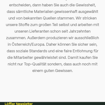
entscheiden, dann haben Sie auch die Gewissheit,
dass sämtliche Materialien gewissenhaft ausgewählt
und von bekannten Quellen stammen. Wir stricken
unsere Stoffe zum großen Teil selbst und arbeiten mit
unseren Lieferanten schon seit Jahrzehnten
zusammen. Außerdem produzieren wir ausschließlich
in Österreich/Europa. Daher können Sie sicher sein,
dass soziale Standards und eine faire Entlohnung für
die Mitarbeiter gewährleistet sind. Damit kaufen Sie
nicht nur Top-Qualität sondern, dass auch noch mit
einem guten Gewissen.
Löffler Newsletter