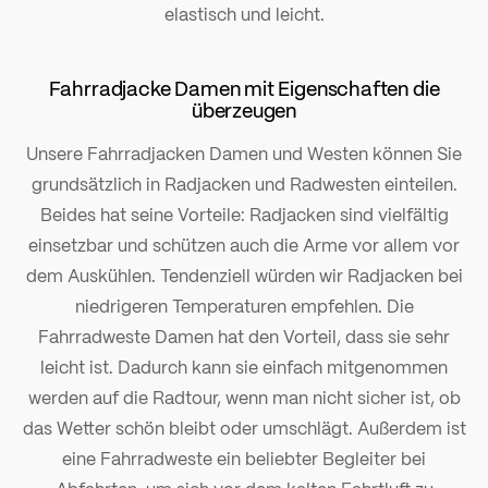
elastisch und leicht.
Fahrradjacke Damen mit Eigenschaften die
überzeugen
Unsere Fahrradjacken Damen und Westen können Sie
grundsätzlich in Radjacken und Radwesten einteilen.
Beides hat seine Vorteile: Radjacken sind vielfältig
einsetzbar und schützen auch die Arme vor allem vor
dem Auskühlen. Tendenziell würden wir Radjacken bei
niedrigeren Temperaturen empfehlen. Die
Fahrradweste Damen hat den Vorteil, dass sie sehr
leicht ist. Dadurch kann sie einfach mitgenommen
werden auf die Radtour, wenn man nicht sicher ist, ob
das Wetter schön bleibt oder umschlägt. Außerdem ist
eine Fahrradweste ein beliebter Begleiter bei