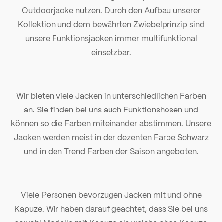
Outdoorjacke nutzen. Durch den Aufbau unserer
Kollektion und dem bewährten Zwiebelprinzip sind
unsere Funktionsjacken immer multifunktional
einsetzbar.
Wir bieten viele Jacken in unterschiedlichen Farben
an. Sie finden bei uns auch Funktionshosen und
können so die Farben miteinander abstimmen. Unsere
Jacken werden meist in der dezenten Farbe Schwarz
und in den Trend Farben der Saison angeboten.
Viele Personen bevorzugen Jacken mit und ohne
Kapuze. Wir haben darauf geachtet, dass Sie bei uns