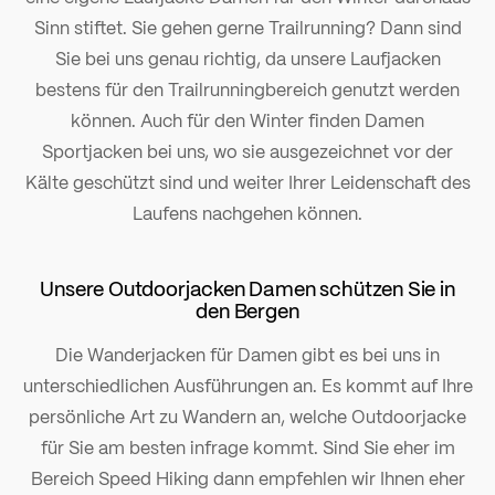
Sinn stiftet. Sie gehen gerne Trailrunning? Dann sind
Sie bei uns genau richtig, da unsere Laufjacken
bestens für den Trailrunningbereich genutzt werden
können. Auch für den Winter finden Damen
Sportjacken bei uns, wo sie ausgezeichnet vor der
Kälte geschützt sind und weiter Ihrer Leidenschaft des
Laufens nachgehen können.
Unsere Outdoorjacken Damen schützen Sie in
den Bergen
Die Wanderjacken für Damen gibt es bei uns in
unterschiedlichen Ausführungen an. Es kommt auf Ihre
persönliche Art zu Wandern an, welche Outdoorjacke
für Sie am besten infrage kommt. Sind Sie eher im
Bereich Speed Hiking dann empfehlen wir Ihnen eher