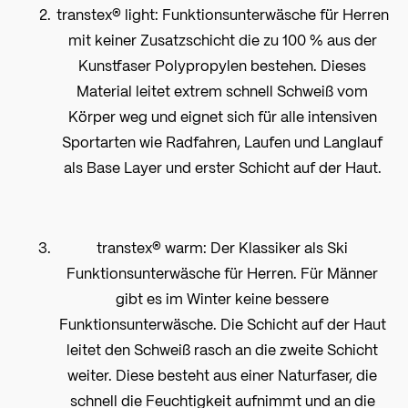
transtex® light: Funktionsunterwäsche für Herren
mit keiner Zusatzschicht die zu 100 % aus der
Kunstfaser Polypropylen bestehen. Dieses
Material leitet extrem schnell Schweiß vom
Körper weg und eignet sich für alle intensiven
Sportarten wie Radfahren, Laufen und Langlauf
als Base Layer und erster Schicht auf der Haut.
transtex® warm: Der Klassiker als Ski
Funktionsunterwäsche für Herren. Für Männer
gibt es im Winter keine bessere
Funktionsunterwäsche. Die Schicht auf der Haut
leitet den Schweiß rasch an die zweite Schicht
weiter. Diese besteht aus einer Naturfaser, die
schnell die Feuchtigkeit aufnimmt und an die