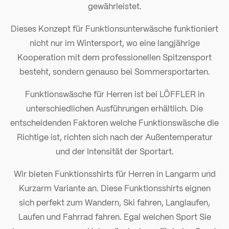
gewährleistet.
Dieses Konzept für Funktionsunterwäsche funktioniert
nicht nur im Wintersport, wo eine langjährige
Kooperation mit dem professionellen Spitzensport
besteht, sondern genauso bei Sommersportarten.
Funktionswäsche für Herren ist bei LÖFFLER in
unterschiedlichen Ausführungen erhältlich. Die
entscheidenden Faktoren welche Funktionswäsche die
Richtige ist, richten sich nach der Außentemperatur
und der Intensität der Sportart.
Wir bieten Funktionsshirts für Herren in Langarm und
Kurzarm Variante an. Diese Funktionsshirts eignen
sich perfekt zum Wandern, Ski fahren, Langlaufen,
Laufen und Fahrrad fahren. Egal welchen Sport Sie