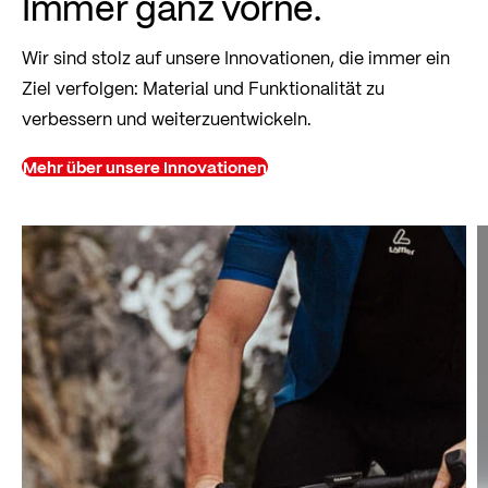
Immer ganz vorne.
Wir sind stolz auf unsere Innovationen, die immer ein
Ziel verfolgen: Material und Funktionalität zu
verbessern und weiterzuentwickeln.
Mehr über unsere Innovationen