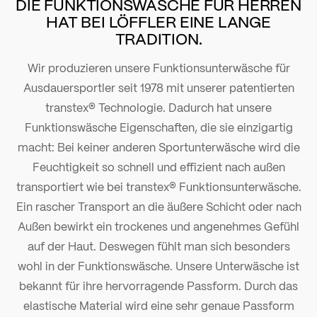
DIE FUNKTIONSWÄSCHE FÜR HERREN
HAT BEI LÖFFLER EINE LANGE
TRADITION.
Wir produzieren unsere Funktionsunterwäsche für
Ausdauersportler seit 1978 mit unserer patentierten
transtex® Technologie. Dadurch hat unsere
Funktionswäsche Eigenschaften, die sie einzigartig
macht: Bei keiner anderen Sportunterwäsche wird die
Feuchtigkeit so schnell und effizient nach außen
transportiert wie bei transtex® Funktionsunterwäsche.
Ein rascher Transport an die äußere Schicht oder nach
Außen bewirkt ein trockenes und angenehmes Gefühl
auf der Haut. Deswegen fühlt man sich besonders
wohl in der Funktionswäsche. Unsere Unterwäsche ist
bekannt für ihre hervorragende Passform. Durch das
elastische Material wird eine sehr genaue Passform