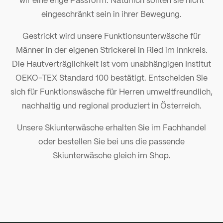
eingeschränkt sein in ihrer Bewegung.
Gestrickt wird unsere Funktionsunterwäsche für
Männer in der eigenen Strickerei in Ried im Innkreis.
Die Hautverträglichkeit ist vom unabhängigen Institut
OEKO-TEX Standard 100 bestätigt. Entscheiden Sie
sich für Funktionswäsche für Herren umweltfreundlich,
nachhaltig und regional produziert in Österreich.
Unsere Skiunterwäsche erhalten Sie im Fachhandel
oder bestellen Sie bei uns die passende
Skiunterwäsche gleich im Shop.