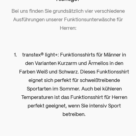
Bei uns finden Sie grundsätzlich vier verschiedene
Ausführungen unserer Funktionsunterwäsche für
Herren:
transtex® light+: Funktionsshirts für Männer in
den Varianten Kurzarm und Ärmellos in den
Farben Weiß und Schwarz. Dieses Funktionsshirt
eignet sich perfekt für schweißtreibende
Sportarten im Sommer. Auch bei kühleren
Temperaturen ist das Funktionsshirt für Herren
perfekt geeignet, wenn Sie intensiv Sport
betreiben.