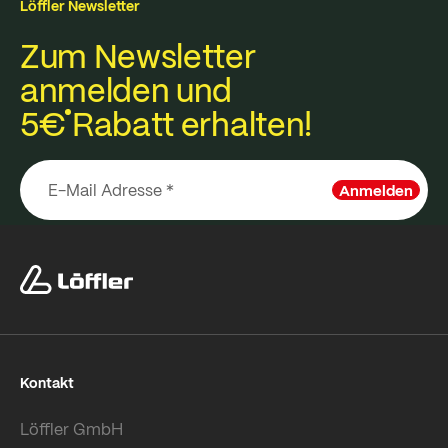
Löffler Newsletter
Zum Newsletter
anmelden und
5€
Rabatt erhalten!
Anmelden
Kontakt
Löffler GmbH