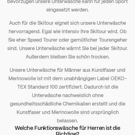
bevorzugen unsere Unterwäsche kann für jeden Sport
eingesetzt werden.
Auch für die Skitour eignet sich unsere Unterwäsche
hervorragend. Egal wie intensiv Ihre Skitour wird. Ob
Sie eher Speed Tourer oder gemütlicher Tourengeher
sind. Unsere Unterwäsche wärmt Sie bei jeder Skitour.
Außerdem bleiben Sie schön trocken.
Unsere Unterwäsche für Männer aus Kunstfaser und
Merinowolle ist mit dem unabhängigen Label OEKO-
TEX Standard 100 zertifiziert. Dadurch ist die
Unterwäsche nachweislich ohne
gesundheitsschädliche Chemikalien erstellt und die
Kunstfaser und Merinowolle sind ursprünglich
belassen.
Welche Funktionswäsche für Herren ist die
Richtige?