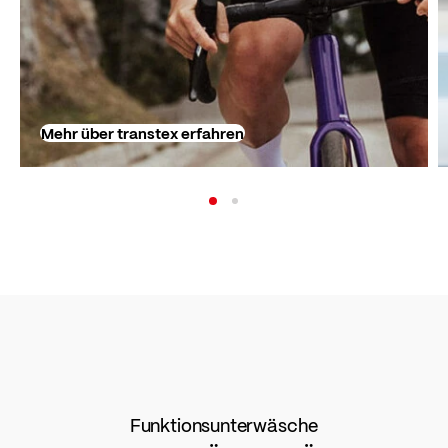
Mehr über transtex erfahren
Funktionsunterwäsche