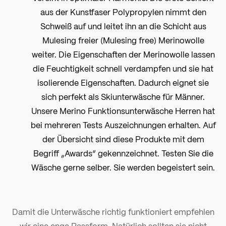
aus der Kunstfaser Polypropylen nimmt den
Schweiß auf und leitet ihn an die Schicht aus
Mulesing freier (Mulesing free) Merinowolle
weiter. Die Eigenschaften der Merinowolle lassen
die Feuchtigkeit schnell verdampfen und sie hat
isolierende Eigenschaften. Dadurch eignet sie
sich perfekt als Skiunterwäsche für Männer.
Unsere Merino Funktionsunterwäsche Herren hat
bei mehreren Tests Auszeichnungen erhalten. Auf
der Übersicht sind diese Produkte mit dem
Begriff „Awards“ gekennzeichnet. Testen Sie die
Wäsche gerne selber. Sie werden begeistert sein.
Damit die Unterwäsche richtig funktioniert empfehlen
wir eine enge Passform. Natürlich sollten sie nicht