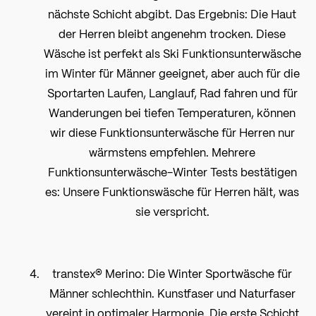
nächste Schicht abgibt. Das Ergebnis: Die Haut
der Herren bleibt angenehm trocken. Diese
Wäsche ist perfekt als Ski Funktionsunterwäsche
im Winter für Männer geeignet, aber auch für die
Sportarten Laufen, Langlauf, Rad fahren und für
Wanderungen bei tiefen Temperaturen, können
wir diese Funktionsunterwäsche für Herren nur
wärmstens empfehlen. Mehrere
Funktionsunterwäsche-Winter Tests bestätigen
es: Unsere Funktionswäsche für Herren hält, was
sie verspricht.
transtex® Merino: Die Winter Sportwäsche für
Männer schlechthin. Kunstfaser und Naturfaser
vereint in optimaler Harmonie. Die erste Schicht