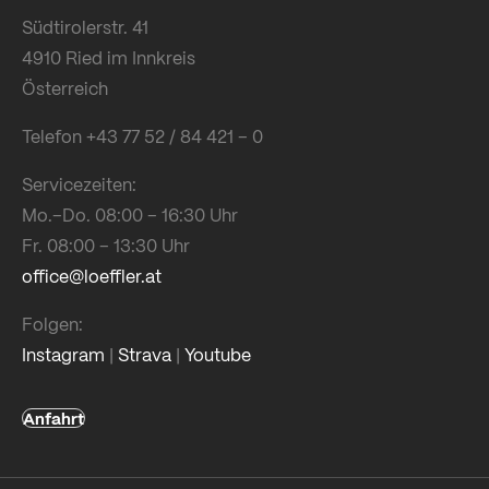
Südtirolerstr. 41
4910 Ried im Innkreis
Österreich
Telefon +43 77 52 / 84 421 – 0
Servicezeiten:
Mo.–Do. 08:00 – 16:30 Uhr
Fr. 08:00 – 13:30 Uhr
office@loeffler.at
Folgen:
Instagram
|
Strava
|
Youtube
Anfahrt