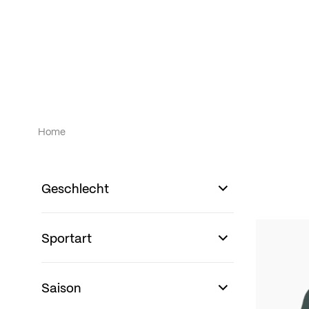
Home
Geschlecht
Sportart
Saison