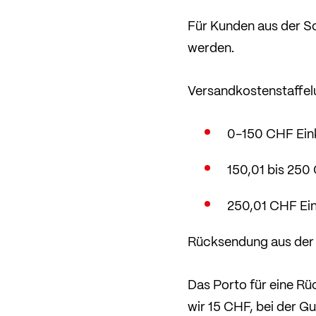
Für Kunden aus der Sc
werden.
Versandkostenstaffel
0-150 CHF Eink
150,01 bis 250 
250,01 CHF Ein
Rücksendung aus der
Das Porto für eine Rü
wir 15 CHF, bei der Gu