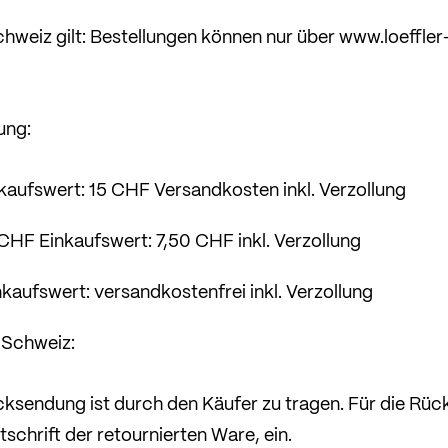
hweiz gilt: Bestellungen können nur über www.loeffler
ung:
aufswert: 15 CHF Versandkosten inkl. Verzollung
CHF Einkaufswert: 7,50 CHF inkl. Verzollung
kaufswert: versandkostenfrei inkl. Verzollung
 Schweiz:
cksendung ist durch den Käufer zu tragen. Für die Rüc
tschrift der retournierten Ware, ein.