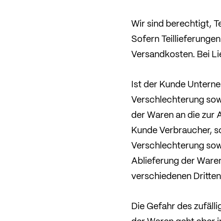
Wir sind berechtigt, 
Sofern Teillieferunge
Versandkosten. Bei L
Ist der Kunde Unterne
Verschlechterung sow
der Waren an die zur
Kunde Verbraucher, so
Verschlechterung sow
Ablieferung der Ware
verschiedenen Dritten
Die Gefahr des zufäll