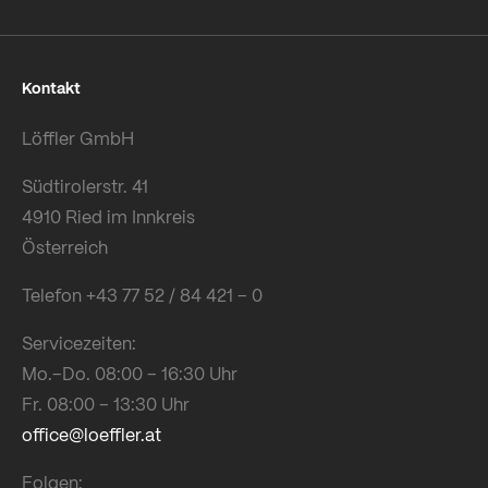
Kontakt
Löffler GmbH
Südtirolerstr. 41
4910 Ried im Innkreis
Österreich
Telefon +43 77 52 / 84 421 – 0
Servicezeiten:
Mo.–Do. 08:00 – 16:30 Uhr
Fr. 08:00 – 13:30 Uhr
office@loeffler.at
Folgen: