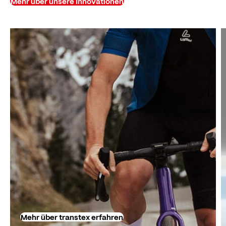
Mehr über unsere Innovationen
Mehr über transtex erfahren