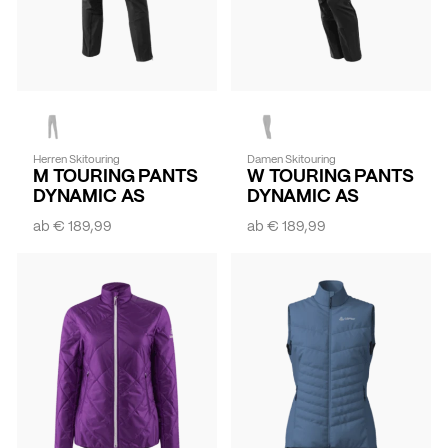
Herren Skitouring
Damen Skitouring
M TOURING PANTS
W TOURING PANTS
DYNAMIC AS
DYNAMIC AS
ab
€ 189,99
ab
€ 189,99