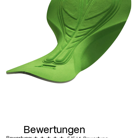
Bewertungen
Bewertung: