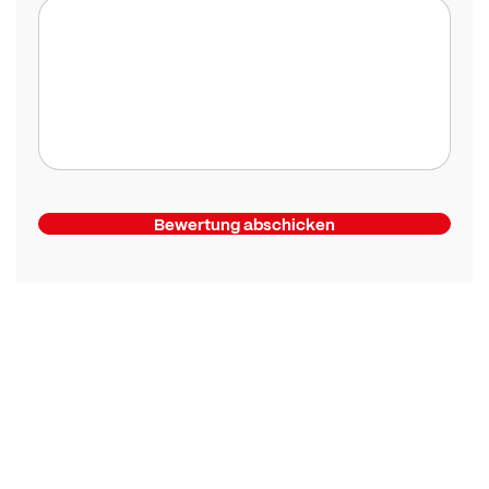
Bewertung abschicken