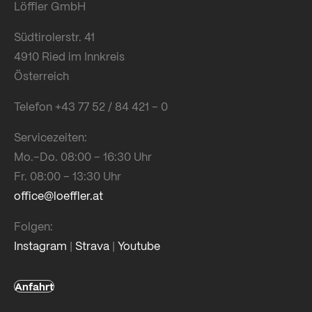
Löffler GmbH
Südtirolerstr. 41
4910 Ried im Innkreis
Österreich
Telefon +43 77 52 / 84 421 – 0
Servicezeiten:
Mo.–Do. 08:00 – 16:30 Uhr
Fr. 08:00 – 13:30 Uhr
office@loeffler.at
Folgen:
Instagram
|
Strava
|
Youtube
Anfahrt