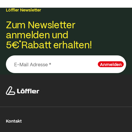
Löffler Newsletter
Zum Newsletter
anmelden und
5€
Rabatt erhalten!
Anmelden
Kontakt