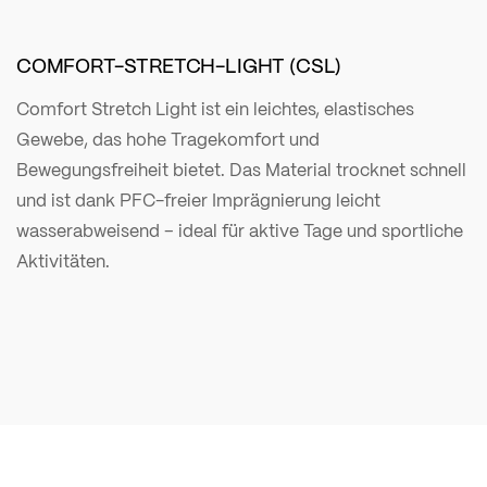
COMFORT-STRETCH-LIGHT (CSL)
Comfort Stretch Light ist ein leichtes, elastisches
Gewebe, das hohe Tragekomfort und
Bewegungsfreiheit bietet. Das Material trocknet schnell
und ist dank PFC-freier Imprägnierung leicht
wasserabweisend – ideal für aktive Tage und sportliche
Aktivitäten.