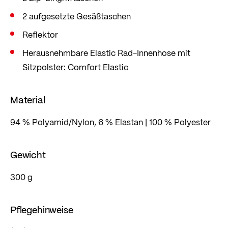
2 aufgesetzte Gesäßtaschen
Reflektor
Herausnehmbare Elastic Rad-Innenhose mit
Sitzpolster: Comfort Elastic
Material
94 % Polyamid/Nylon, 6 % Elastan | 100 % Polyester
Gewicht
300 g
Pflegehinweise