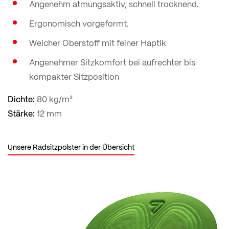
Angenehm atmungsaktiv, schnell trocknend.
Ergonomisch vorgeformt.
Weicher Oberstoff mit feiner Haptik
Angenehmer Sitzkomfort bei aufrechter bis
kompakter Sitzposition
Dichte:
80 kg/m³
Stärke:
12 mm
Unsere Radsitzpolster in der Übersicht