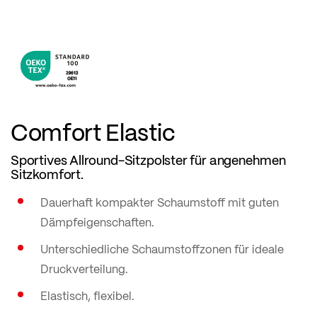
Comfort Elastic
Sportives Allround-Sitzpolster für angenehmen
Sitzkomfort.
Dauerhaft kompakter Schaumstoff mit guten
Dämpfeigenschaften.
Unterschiedliche Schaumstoffzonen für ideale
Druckverteilung.
Elastisch, flexibel.