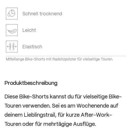
Schnell trocknend
Leicht
Elastisch
Mittellange Bike-Shorts mit Radsitzpolster für vielseitige Touren.
Produktbeschreibung
Diese Bike-Shorts kannst du für vielseitige Bike-
Touren verwenden. Sei es am Wochenende auf
deinem Lieblingstrail, für kurze After-Work-
Touren oder für mehrtägige Ausflüge.