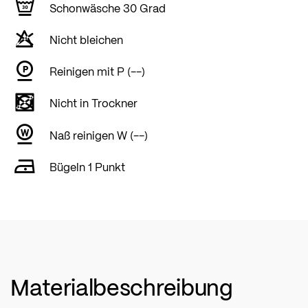
Schonwäsche 30 Grad
Nicht bleichen
Reinigen mit P (--)
Nicht in Trockner
Naß reinigen W (--)
Bügeln 1 Punkt
Materialbeschreibung