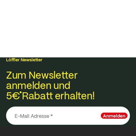
Löffler Newsletter
Zum Newsletter
anmelden und
5€
Rabatt erhalten!
Anmelden