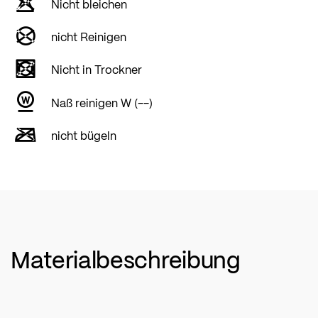
Nicht bleichen
nicht Reinigen
Nicht in Trockner
Naß reinigen W (--)
nicht bügeln
Materialbeschreibung