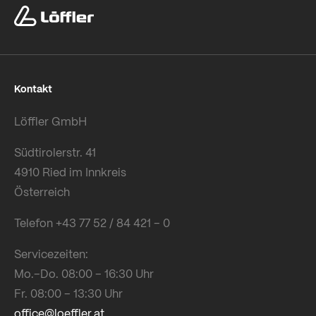
Kontakt
Löffler GmbH
Südtirolerstr. 41
4910 Ried im Innkreis
Österreich
Telefon +43 77 52 / 84 421 – 0
Servicezeiten:
Mo.–Do. 08:00 – 16:30 Uhr
Fr. 08:00 – 13:30 Uhr
office@loeffler.at