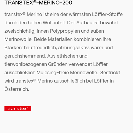
TRANSTEX®-MERINO-200
transtex® Merino ist eine der wärmsten Löffler-Stoffe
durch den hohen Wollanteil. Der Aufbau ist bewährt
zweischichtig, innen Polypropylen und außen
Merinowolle. Beide Materialien kombinieren ihre
Stärken: hautfreundlich, atmungsaktiv, warm und
geruchshemmend. Aus ethischen und
tierwohlbezogenen Gründen verwendet Löffler
ausschließlich Mulesing-freie Merinowolle. Gestrickt
wird transtex® Merino ausschließlich bei Löffler in
Österreich.