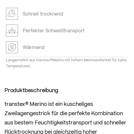
Schnell trocknend
Perfekter Schweißtransport
Wärmend
Langarmshirt aus transtex®Merino mit hohem Merinowollanteil für kalte
Temperaturen.
Produktbeschreibung
transtex® Merino ist ein kuscheliges
Zweilagengestrick für die perfekte Kombination
aus bestem Feuchtigkeitstransport und schneller
Rücktrocknung bei gleichzeitig hoher