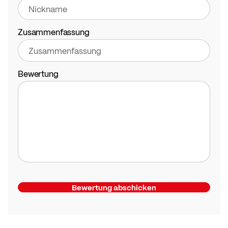
Zusammenfassung
Bewertung
Bewertung abschicken