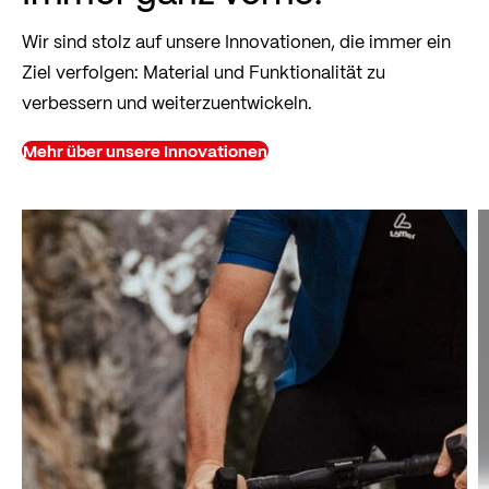
Wir sind stolz auf unsere Innovationen, die immer ein
Ziel verfolgen: Material und Funktionalität zu
verbessern und weiterzuentwickeln.
Mehr über unsere Innovationen