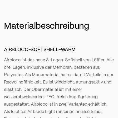
Materialbeschreibung
AIRBLOCC-SOFTSHELL-WARM
Airblocc ist das neue 3-Lagen-Softshell von Löffler. Alle
drei Lagen, inklusive der Membran, bestehen aus
Polyester. Als Monomaterial hat es damit Vorteile in der
Recyclingfähigkeit. Es ist winddicht, atmungsaktiv und
elastisch. Der Obermaterial ist mit einer
wasserabweisenden, PFC-freien Imprägnierung
ausgestattet. Airblocc ist in zwei Varianten erhältlich:
Als leichtes Airblocc Light mit einer Innenseite aus