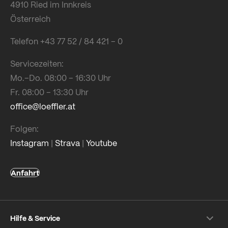
4910 Ried im Innkreis
Österreich
Telefon +43 77 52 / 84 421 – 0
Servicezeiten:
Mo.–Do. 08:00 – 16:30 Uhr
Fr. 08:00 – 13:30 Uhr
office@loeffler.at
Folgen:
Instagram
|
Strava
|
Youtube
Anfahrt
Hilfe & Service