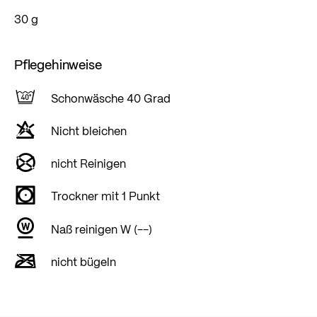
30 g
Pflegehinweise
Schonwäsche 40 Grad
Nicht bleichen
nicht Reinigen
Trockner mit 1 Punkt
Naß reinigen W (--)
nicht bügeln