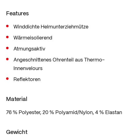
Features
Winddichte Helmunterziehmütze
Wärmeisolierend
Atmungsaktiv
Angeschnittenes Ohrenteil aus Thermo-
Innenvelours
Reflektoren
Material
76 % Polyester, 20 % Polyamid/Nylon, 4 % Elastan
Gewicht