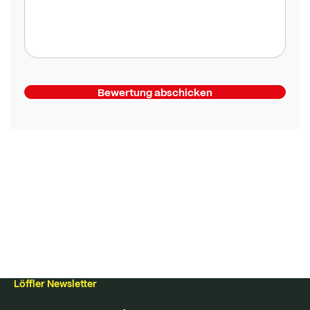
Bewertung abschicken
Löffler Newsletter