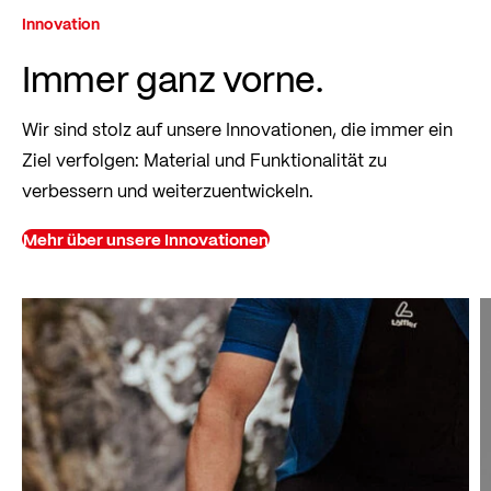
Innovation
Immer ganz vorne.
Wir sind stolz auf unsere Innovationen, die immer ein
Ziel verfolgen: Material und Funktionalität zu
verbessern und weiterzuentwickeln.
Mehr über unsere Innovationen