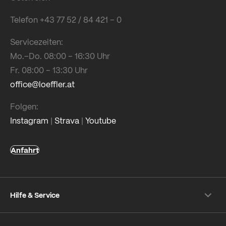
Telefon +43 77 52 / 84 421 – 0
Servicezeiten:
Mo.–Do. 08:00 – 16:30 Uhr
Fr. 08:00 – 13:30 Uhr
office@loeffler.at
Folgen:
Instagram
|
Strava
|
Youtube
Anfahrt
Hilfe & Service
Versand & Zahlung