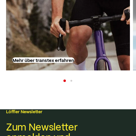
Mehr über transtex erfahren
Löffler Newsletter
Zum Newsletter