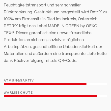
Feuchtigkeitstransport und sehr schneller
Rücktrocknung. Gestrickt und hergestellt wird Retr'X zu
100% am Firmensitz in Ried im Innkreis, Österreich.
RETR’X trägt das Label MADE IN GREEN by OEKO-
TEX®. Dieses garantiert eine umweltfreundliche
Produktion an sicheren, sozialverträglichen
Arbeitsplätzen, gesundheitliche Unbedenklichkeit der
Materialien und außerdem eine transparente Lieferkette
dank Rückverfolgung mittels QR-Code.
ATMUNGSAKTIV
WÄRMESCHUTZ