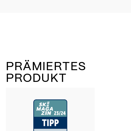
PRÄMIERTES
PRODUKT