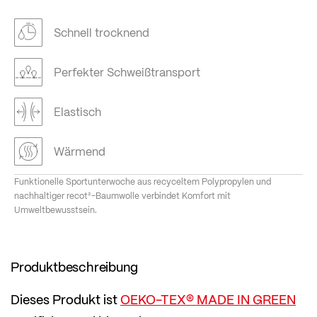
Schnell trocknend
Perfekter Schweißtransport
Elastisch
Wärmend
Funktionelle Sportunterwoche aus recyceltem Polypropylen und
nachhaltiger recot²-Baumwolle verbindet Komfort mit
Umweltbewusstsein.
Produktbeschreibung
Dieses Produkt ist
OEKO-TEX® MADE IN GREEN