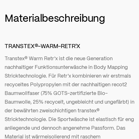
Materialbeschreibung
TRANSTEX®-WARM-RETR'X
Transtex® Warm Retr'x ist die neue Generation
nachhaltiger Funktionsunterwäsche in Body Mapping
Stricktechnologie. Für Retr'x kombinieren wir erstmals
recyceltes Polypropylen mit der nachhaltigen recot2
Baumwollfaser (75% GOTS-zertifizierte Bio-
Baumwolle, 25% recycelt, ungebleicht und ungefärbt) in
der bewährten zweischichtigen transtex®
Stricktechnologie. Die Sportwäsche ist elastisch für eng
anliegende und dennoch angenehme Passform. Das
Material ist wärmeisolierend mit raschem