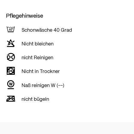
Pflegehinweise
Schonwäsche 40 Grad
Nicht bleichen
nicht Reinigen
Nicht in Trockner
Naß reinigen W (--)
nicht bügeln