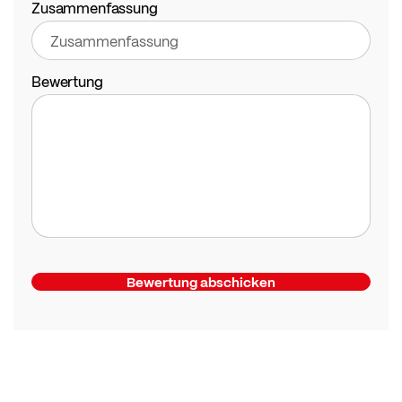
Zusammenfassung
Bewertung
Bewertung abschicken