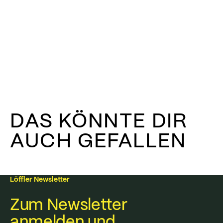
DAS KÖNNTE DIR
AUCH GEFALLEN
Löffler Newsletter
Zum Newsletter
anmelden und