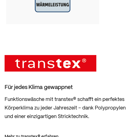
Für jedes Klima gewappnet
Funktionswäsche mit transtex® schafft ein perfektes
Körperklima zu jeder Jahreszeit – dank Polypropylen
und einer einzigartigen Stricktechnik.
Mehr zu transtex® erfahren