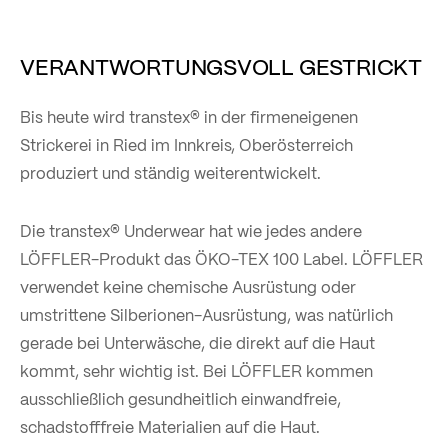
VERANTWORTUNGSVOLL GESTRICKT
Bis heute wird transtex® in der firmeneigenen
Strickerei in Ried im Innkreis, Oberösterreich
produziert und ständig weiterentwickelt.
Die transtex® Underwear hat wie jedes andere
LÖFFLER-Produkt das ÖKO-TEX 100 Label. LÖFFLER
verwendet keine chemische Ausrüstung oder
umstrittene Silberionen-Ausrüstung, was natürlich
gerade bei Unterwäsche, die direkt auf die Haut
kommt, sehr wichtig ist. Bei LÖFFLER kommen
ausschließlich gesundheitlich einwandfreie,
schadstofffreie Materialien auf die Haut.