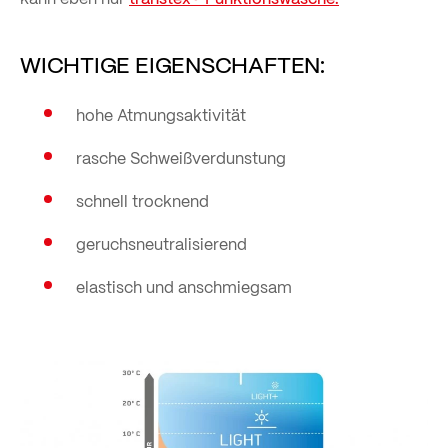
WICHTIGE EIGENSCHAFTEN:
hohe Atmungsaktivität
rasche Schweißverdunstung
schnell trocknend
geruchsneutralisierend
elastisch und anschmiegsam