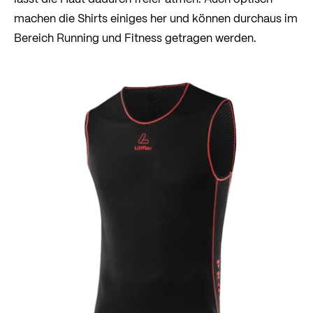
machen die Shirts einiges her und können durchaus im
Bereich Running und Fitness getragen werden.