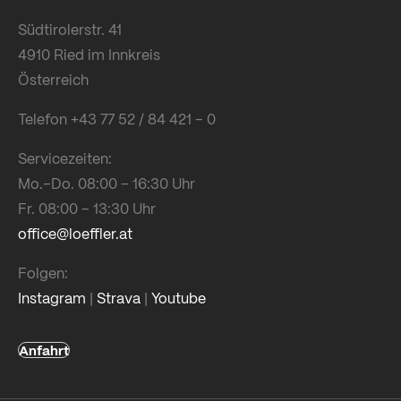
Südtirolerstr. 41
4910 Ried im Innkreis
Österreich
Telefon +43 77 52 / 84 421 – 0
Servicezeiten:
Mo.–Do. 08:00 – 16:30 Uhr
Fr. 08:00 – 13:30 Uhr
office@loeffler.at
Folgen:
Instagram
|
Strava
|
Youtube
Anfahrt