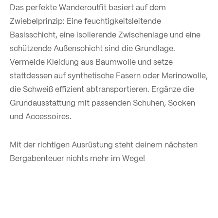
Das perfekte Wanderoutfit basiert auf dem
Zwiebelprinzip: Eine feuchtigkeitsleitende
Basisschicht, eine isolierende Zwischenlage und eine
schützende Außenschicht sind die Grundlage.
Vermeide Kleidung aus Baumwolle und setze
stattdessen auf synthetische Fasern oder Merinowolle,
die Schweiß effizient abtransportieren. Ergänze die
Grundausstattung mit passenden Schuhen, Socken
und Accessoires.
Mit der richtigen Ausrüstung steht deinem nächsten
Bergabenteuer nichts mehr im Wege!