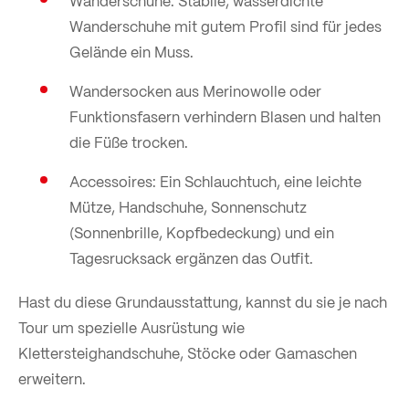
Wanderschuhe: Stabile, wasserdichte
Wanderschuhe mit gutem Profil sind für jedes
Gelände ein Muss.
Wandersocken aus Merinowolle oder
Funktionsfasern verhindern Blasen und halten
die Füße trocken.
Accessoires: Ein Schlauchtuch, eine leichte
Mütze, Handschuhe, Sonnenschutz
(Sonnenbrille, Kopfbedeckung) und ein
Tagesrucksack ergänzen das Outfit.
Hast du diese Grundausstattung, kannst du sie je nach
Tour um spezielle Ausrüstung wie
Klettersteighandschuhe, Stöcke oder Gamaschen
erweitern.