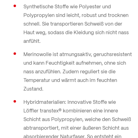
Synthetische Stoffe wie Polyester und
Polypropylen sind leicht, robust und trocknen
schnell. Sie transportieren Schweiß von der
Haut weg, sodass die Kleidung sich nicht nass
anfühlt.
Merinowolle ist atmungsaktiv, geruchsresistent
und kann Feuchtigkeit aufnehmen, ohne sich
nass anzufühlen. Zudem reguliert sie die
Temperatur und wärmt auch im feuchten
Zustand.
Hybridmaterialien: Innovative Stoffe wie
Löffler transtex® kombinieren eine innere
Schicht aus Polypropylen, welche den Schweiß
abtransportiert, mit einer äußeren Schicht aus
absorbierender Naturfaser. So entsteht ein