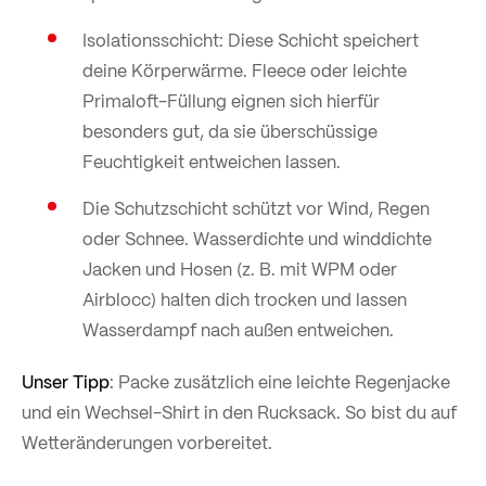
Isolationsschicht: Diese Schicht speichert
deine Körperwärme. Fleece oder leichte
Primaloft-Füllung eignen sich hierfür
besonders gut, da sie überschüssige
Feuchtigkeit entweichen lassen.
Die Schutzschicht schützt vor Wind, Regen
oder Schnee. Wasserdichte und winddichte
Jacken und Hosen (z. B. mit WPM oder
Airblocc) halten dich trocken und lassen
Wasserdampf nach außen entweichen.
Unser Tipp
: Packe zusätzlich eine leichte Regenjacke
und ein Wechsel-Shirt in den Rucksack. So bist du auf
Wetteränderungen vorbereitet.