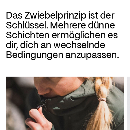
Das Zwiebelprinzip ist der
Schlüssel. Mehrere dünne
Schichten ermöglichen es
dir, dich an wechselnde
Bedingungen anzupassen.