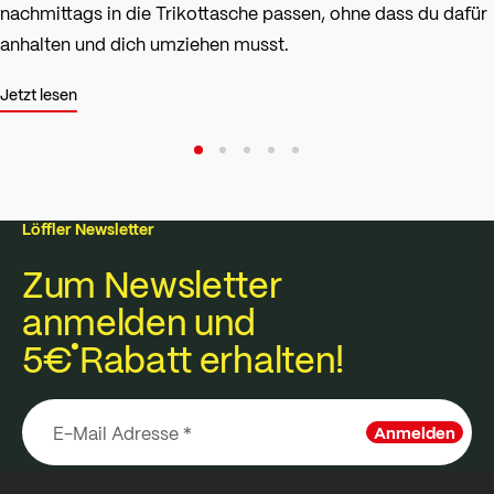
nachmittags in die Trikottasche passen, ohne dass du dafür
anhalten und dich umziehen musst.
Jetzt lesen
Löffler Newsletter
Zum Newsletter
anmelden und
5€
Rabatt erhalten!
Anmelden