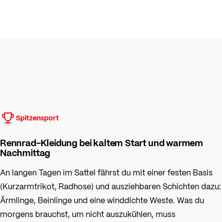
Spitzensport
Rennrad-Kleidung bei kaltem Start und warmem
Nachmittag
An langen Tagen im Sattel fährst du mit einer festen Basis
(Kurzarmtrikot, Radhose) und ausziehbaren Schichten dazu:
Ärmlinge, Beinlinge und eine winddichte Weste. Was du
morgens brauchst, um nicht auszukühlen, muss