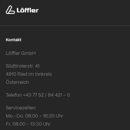
Kontakt
Löffler GmbH
Südtirolerstr. 41
4910 Ried im Innkreis
Österreich
Telefon +43 77 52 / 84 421 – 0
Servicezeiten:
Mo.–Do. 08:00 – 16:30 Uhr
Fr. 08:00 – 13:30 Uhr