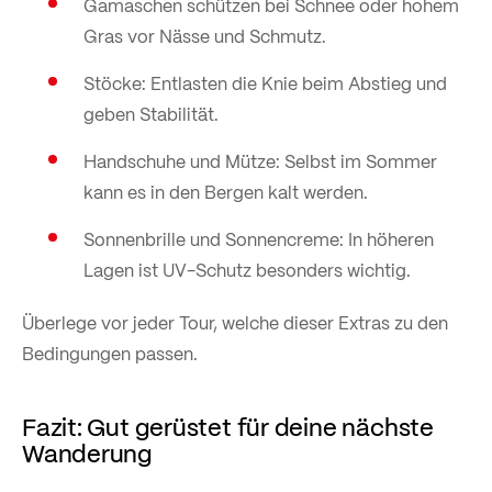
Gamaschen schützen bei Schnee oder hohem
Gras vor Nässe und Schmutz.
Stöcke: Entlasten die Knie beim Abstieg und
geben Stabilität.
Handschuhe und Mütze: Selbst im Sommer
kann es in den Bergen kalt werden.
Sonnenbrille und Sonnencreme: In höheren
Lagen ist UV-Schutz besonders wichtig.
Überlege vor jeder Tour, welche dieser Extras zu den
Bedingungen passen.
Fazit: Gut gerüstet für deine nächste
Wanderung