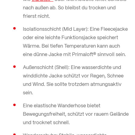
nach außen ab. So bleibst du trocken und
frierst nicht.
Isolationsschicht (Mid Layer): Eine Fleecejacke
oder eine leichte Funktionsjacke speichert
Wärme. Bei tiefen Temperaturen kann auch
eine dünne Jacke mit Primaloft® sinnvoll sein.
Außenschicht (Shell): Eine wasserdichte und
winddichte Jacke schützt vor Regen, Schnee
und Wind. Sie sollte trotzdem atmungsaktiv
sein.
Eine elastische Wanderhose bietet
Bewegungsfreiheit, schützt vor rauem Gelände
und trocknet schnell.