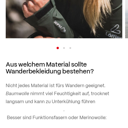
Aus welchem Material sollte
Wanderbekleidung bestehen?
Nicht jedes Material ist fürs Wandern geeignet.
Baumwolle
nimmt viel Feuchtigkeit auf, trocknet
langsam und kann zu Unterkühlung führen
.
Besser sind Funktionsfasern oder Merinowolle: