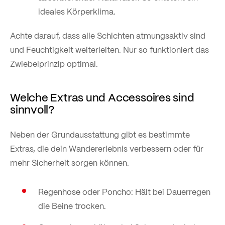
ideales Körperklima.
Achte darauf, dass alle Schichten atmungsaktiv sind
und Feuchtigkeit weiterleiten. Nur so funktioniert das
Zwiebelprinzip optimal.
Welche Extras und Accessoires sind
sinnvoll?
Neben der Grundausstattung gibt es bestimmte
Extras, die dein Wandererlebnis verbessern oder für
mehr Sicherheit sorgen können.
Regenhose oder Poncho: Hält bei Dauerregen
die Beine trocken.