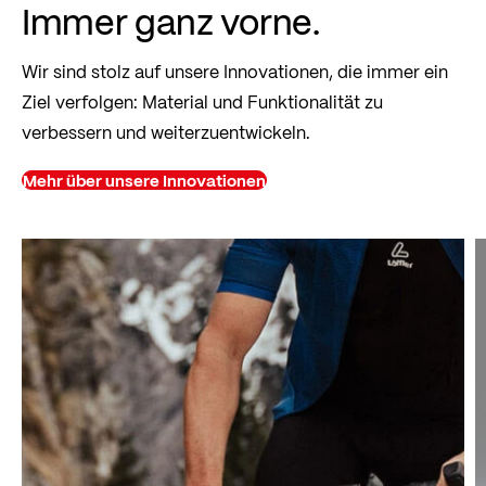
Immer ganz vorne.
Wir sind stolz auf unsere Innovationen, die immer ein
Ziel verfolgen: Material und Funktionalität zu
verbessern und weiterzuentwickeln.
Mehr über unsere Innovationen