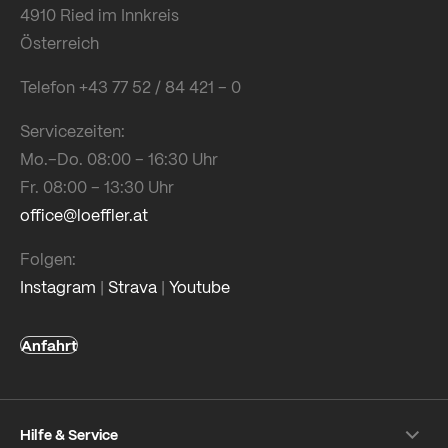
4910 Ried im Innkreis
Österreich
Telefon +43 77 52 / 84 421 – 0
Servicezeiten:
Mo.–Do. 08:00 – 16:30 Uhr
Fr. 08:00 – 13:30 Uhr
office@loeffler.at
Folgen:
Instagram
|
Strava
|
Youtube
Anfahrt
Hilfe & Service