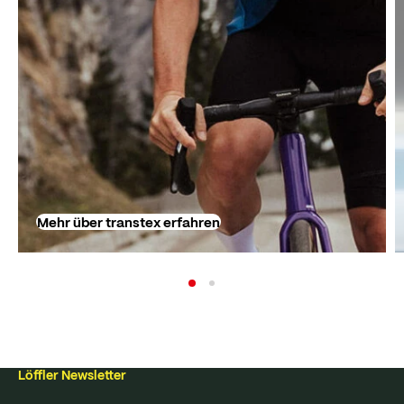
Mehr über transtex erfahren
Löffler Newsletter