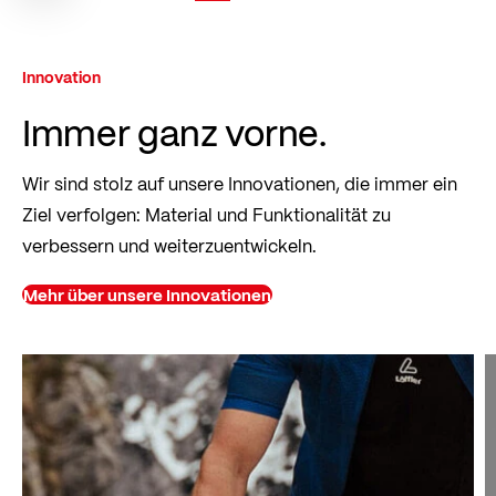
Innovation
Immer ganz vorne.
Wir sind stolz auf unsere Innovationen, die immer ein
Ziel verfolgen: Material und Funktionalität zu
verbessern und weiterzuentwickeln.
Mehr über unsere Innovationen