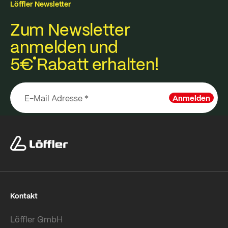
Löffler Newsletter
Zum Newsletter
anmelden und
5€
Rabatt erhalten!
Anmelden
Kontakt
Löffler GmbH