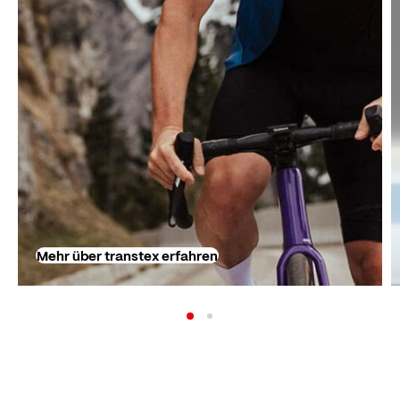
Mehr über transtex erfahren