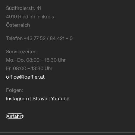
Südtirolerstr. 41
4910 Ried im Innkreis
Österreich
Telefon +43 77 52 / 84 421 – 0
Servicezeiten:
Mo.–Do. 08:00 – 16:30 Uhr
Fr. 08:00 – 13:30 Uhr
office@loeffler.at
Folgen:
Instagram
|
Strava
|
Youtube
Anfahrt