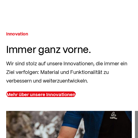
Innovation
Immer ganz vorne.
Wir sind stolz auf unsere Innovationen, die immer ein
Ziel verfolgen: Material und Funktionalität zu
verbessern und weiterzuentwickeln.
Mehr über unsere Innovationen