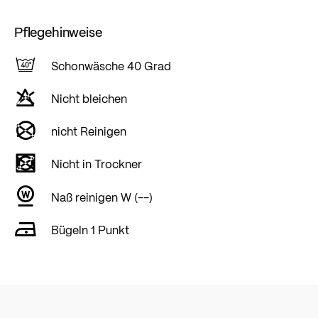
Pflegehinweise
Schonwäsche 40 Grad
Nicht bleichen
nicht Reinigen
Nicht in Trockner
Naß reinigen W (--)
Bügeln 1 Punkt