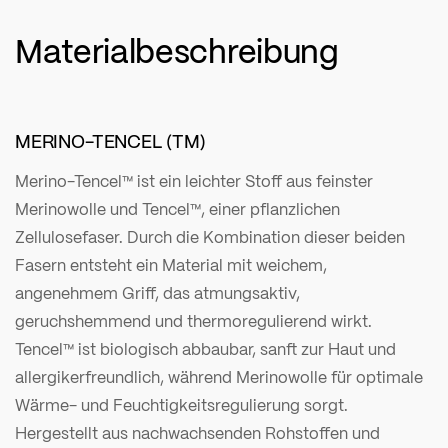
Materialbeschreibung
MERINO-TENCEL (TM)
Merino-Tencel™ ist ein leichter Stoff aus feinster
Merinowolle und Tencel™, einer pflanzlichen
Zellulosefaser. Durch die Kombination dieser beiden
Fasern entsteht ein Material mit weichem,
angenehmem Griff, das atmungsaktiv,
geruchshemmend und thermoregulierend wirkt.
Tencel™ ist biologisch abbaubar, sanft zur Haut und
allergikerfreundlich, während Merinowolle für optimale
Wärme- und Feuchtigkeitsregulierung sorgt.
Hergestellt aus nachwachsenden Rohstoffen und