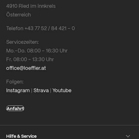
4910 Ried im Innkreis
Österreich
Telefon +43 77 52 / 84 421 – 0
Servicezeiten:
Mo.–Do. 08:00 – 16:30 Uhr
Fr. 08:00 – 13:30 Uhr
office@loeffler.at
Folgen:
Instagram
|
Strava
|
Youtube
Anfahrt
Hilfe & Service