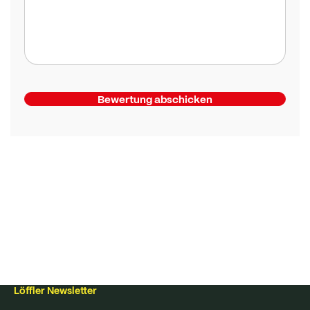
Bewertung abschicken
Löffler Newsletter