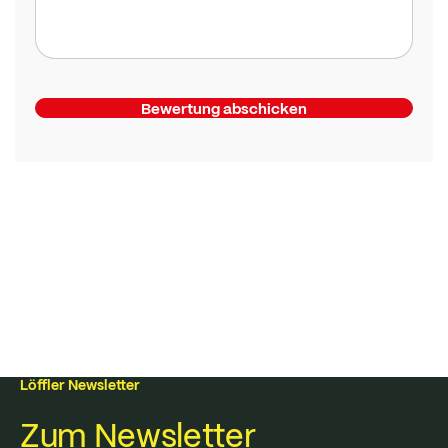
Bewertung abschicken
Löffler Newsletter
Zum Newsletter