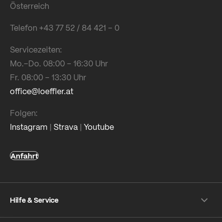
Österreich
Telefon +43 77 52 / 84 421 – 0
Servicezeiten:
Mo.–Do. 08:00 – 16:30 Uhr
Fr. 08:00 – 13:30 Uhr
office@loeffler.at
Folgen:
Instagram
|
Strava
|
Youtube
Anfahrt
Hilfe & Service