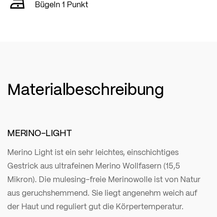
Bügeln 1 Punkt
Materialbeschreibung
MERINO-LIGHT
Merino Light ist ein sehr leichtes, einschichtiges
Gestrick aus ultrafeinen Merino Wollfasern (15,5
Mikron). Die mulesing-freie Merinowolle ist von Natur
aus geruchshemmend. Sie liegt angenehm weich auf
der Haut und reguliert gut die Körpertemperatur.