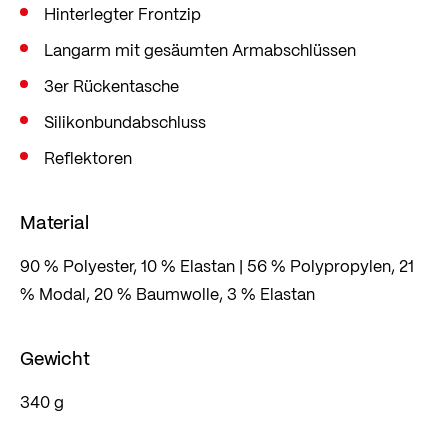
Hinterlegter Frontzip
Langarm mit gesäumten Armabschlüssen
3er Rückentasche
Silikonbundabschluss
Reflektoren
Material
90 % Polyester, 10 % Elastan | 56 % Polypropylen, 21
% Modal, 20 % Baumwolle, 3 % Elastan
Gewicht
340 g