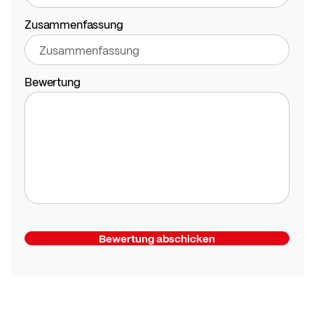
Zusammenfassung
Bewertung
Bewertung abschicken