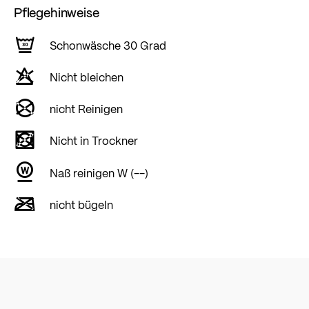
Pflegehinweise
Schonwäsche 30 Grad
Nicht bleichen
nicht Reinigen
Nicht in Trockner
Naß reinigen W (--)
nicht bügeln