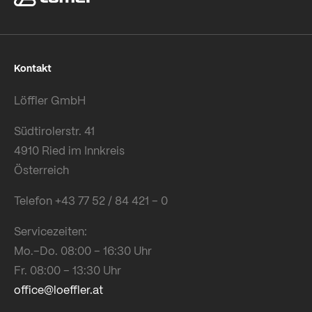
Kontakt
Löffler GmbH
Südtirolerstr. 41
4910 Ried im Innkreis
Österreich
Telefon +43 77 52 / 84 421 – 0
Servicezeiten:
Mo.–Do. 08:00 – 16:30 Uhr
Fr. 08:00 – 13:30 Uhr
office@loeffler.at