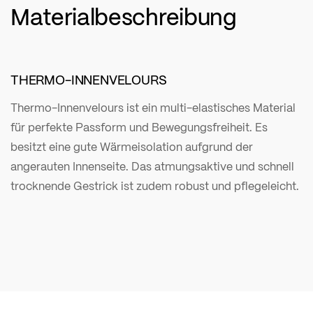
Materialbeschreibung
THERMO-INNENVELOURS
Thermo-Innenvelours ist ein multi-elastisches Material
für perfekte Passform und Bewegungsfreiheit. Es
besitzt eine gute Wärmeisolation aufgrund der
angerauten Innenseite. Das atmungsaktive und schnell
trocknende Gestrick ist zudem robust und pflegeleicht.