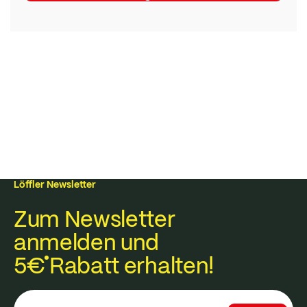
Löffler Newsletter
Zum Newsletter
anmelden und
5€
Rabatt erhalten!