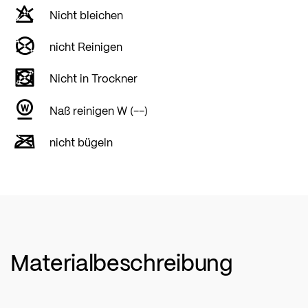
Nicht bleichen
nicht Reinigen
Nicht in Trockner
Naß reinigen W (--)
nicht bügeln
Materialbeschreibung