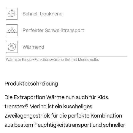
Schnell trocknend
Perfekter Schweißtransport
Wärmend
Wärmste Kinder-Funktionswäsche Set mit Merinowolle.
Produktbeschreibung
Die Extraportion Wärme nun auch für Kids.
transtex® Merino ist ein kuscheliges
Zweilagengestrick für die perfekte Kombination
aus bestem Feuchtigkeitstransport und schneller