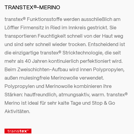
TRANSTEX®-MERINO
transtex® Funktionsstoffe werden ausschließlich am
Löffler Firmensitz in Ried im Innkreis gestrickt. Sie
transportieren Feuchtigkeit schnell von der Haut weg
und sind sehr schnell wieder trocken. Entscheidend ist
die einzigartige transtex® Stricktechnologie, die seit
mehr als 40 Jahren kontinuierlich perfektioniert wird.
Beim Zweischichten-Aufbau wird innen Polypropylen,
außen mulesingfreie Merinowolle verwendet.
Polypropylen und Merinowolle kombinieren ihre
Stärken: hautfreundlich, atmungsaktiv, warm. transtex®
Merino ist ideal für sehr kalte Tage und Stop & Go
Aktivitäten.