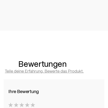
Bewertungen
Teile deine Erfahrung. Bewerte das Produkt.
Ihre Bewertung