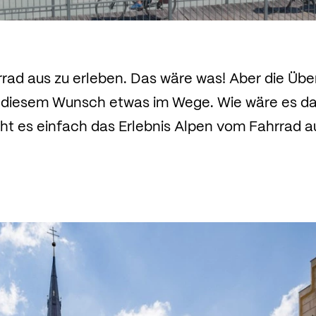
rad aus zu erleben. Das wäre was! Aber die Üb
 diesem Wunsch etwas im Wege. Wie wäre es d
ht es einfach das Erlebnis Alpen vom Fahrrad a