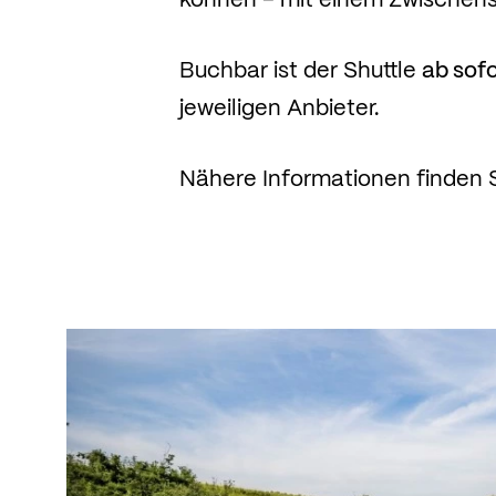
Buchbar ist der Shuttle
ab sofo
jeweiligen Anbieter.
Nähere Informationen finden 