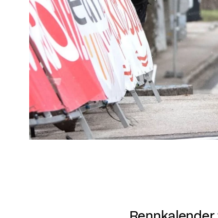
Rennkalender 