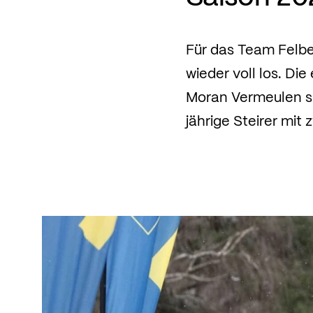
Für das Team Felbe
wieder voll los. Die
Moran Vermeulen si
jährige Steirer mit