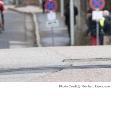
Photo Credit©: Reinhard Eisenbauer