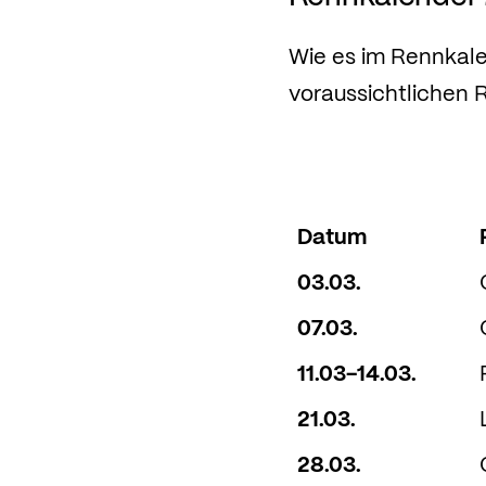
Wie es im Rennkalen
voraussichtlichen 
Datum
03.03.
07.03.
11.03-14.03.
21.03.
28.03.