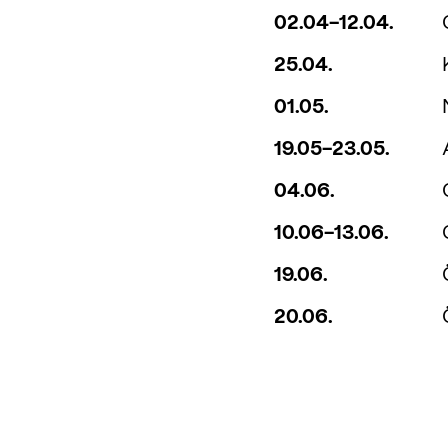
02.04-12.04.
25.04.
01.05.
19.05-23.05.
04.06.
10.06-13.06.
19.06.
20.06.