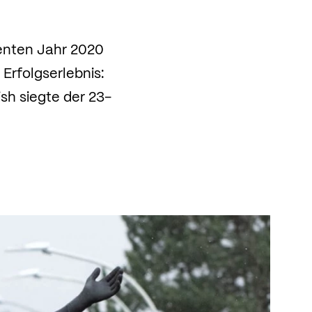
enten Jahr 2020
 Erfolgserlebnis:
sh siegte der 23-