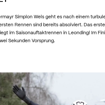
rmayr Simplon Wels geht es nach einem turbul
 ersten Rennen sind bereits absolviert. Das erste
egt im Saisonauftaktrennen in Leonding! Im Fini
 zwei Sekunden Vorsprung.