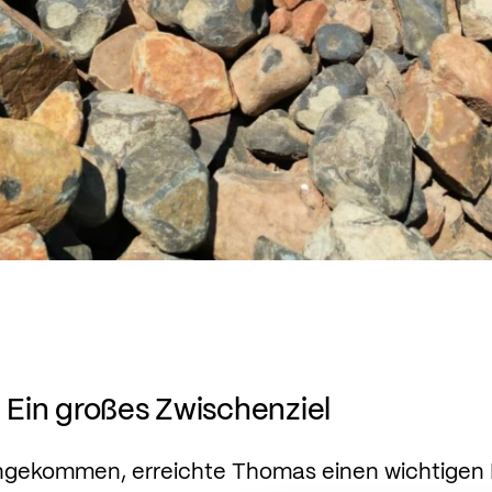
: Ein großes Zwischenziel
angekommen, erreichte Thomas einen wichtigen 