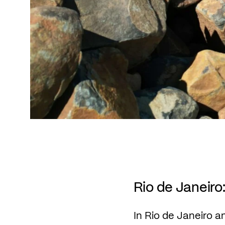
Rio de Janeiro
In Rio de Janeiro 