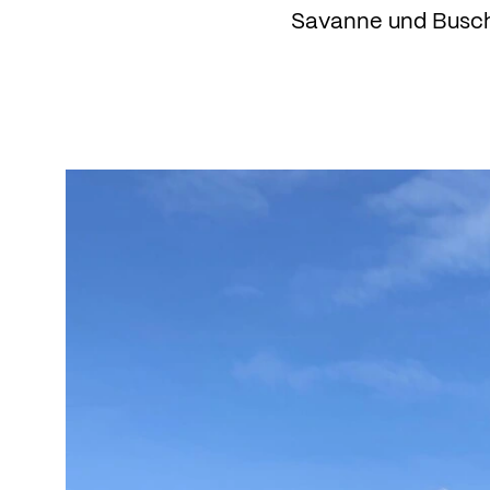
Savanne und Busch