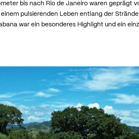
lometer bis nach Rio de Janeiro waren geprägt 
 einem pulsierenden Leben entlang der Strände
ana war ein besonderes Highlight und ein einzi