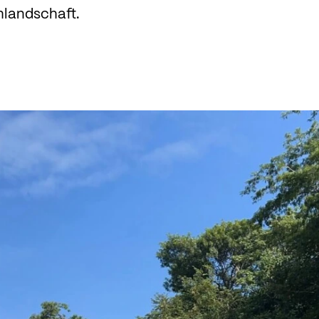
landschaft.