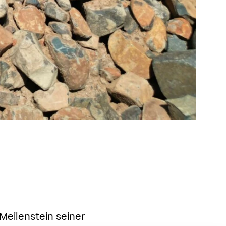
Meilenstein seiner