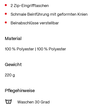
2 Zip-Eingrifftaschen
Schmale Beinführung mit geformten Knien
Beinabschlüsse verstellbar
Material
100 % Polyester | 100 % Polyester
Gewicht
220 g
Pflegehinweise
Waschen 30 Grad