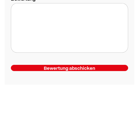
Bewertung abschicken