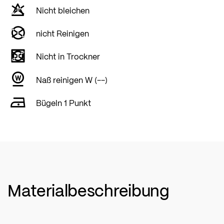
Nicht bleichen
nicht Reinigen
Nicht in Trockner
Naß reinigen W (--)
Bügeln 1 Punkt
Materialbeschreibung