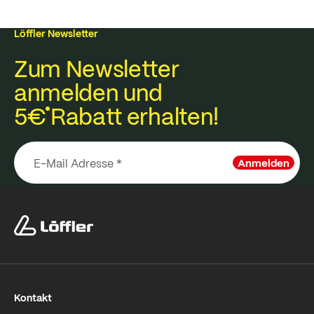
Löffler Newsletter
Zum Newsletter
anmelden und
5€
Rabatt erhalten!
Anmelden
Kontakt