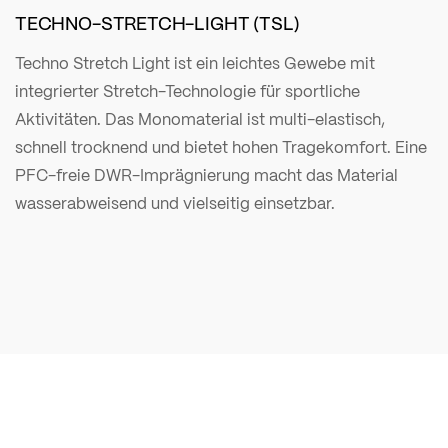
TECHNO-STRETCH-LIGHT (TSL)
Techno Stretch Light ist ein leichtes Gewebe mit
integrierter Stretch-Technologie für sportliche
Aktivitäten. Das Monomaterial ist multi-elastisch,
schnell trocknend und bietet hohen Tragekomfort. Eine
PFC-freie DWR-Imprägnierung macht das Material
wasserabweisend und vielseitig einsetzbar.