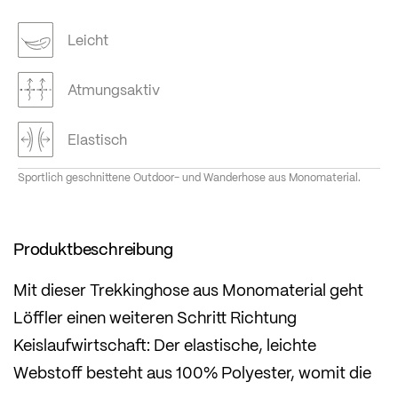
Leicht
Atmungsaktiv
Elastisch
Sportlich geschnittene Outdoor- und Wanderhose aus Monomaterial.
Produktbeschreibung
Mit dieser Trekkinghose aus Monomaterial geht
Löffler einen weiteren Schritt Richtung
Keislaufwirtschaft: Der elastische, leichte
Webstoff besteht aus 100% Polyester, womit die