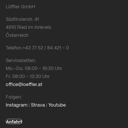
Löffler GmbH
Südtirolerstr. 41
4910 Ried im Innkreis
Österreich
Telefon +43 77 52 / 84 421 – 0
Servicezeiten:
Mo.–Do. 08:00 – 16:30 Uhr
Fr. 08:00 – 13:30 Uhr
office@loeffler.at
Folgen:
Instagram
|
Strava
|
Youtube
Anfahrt