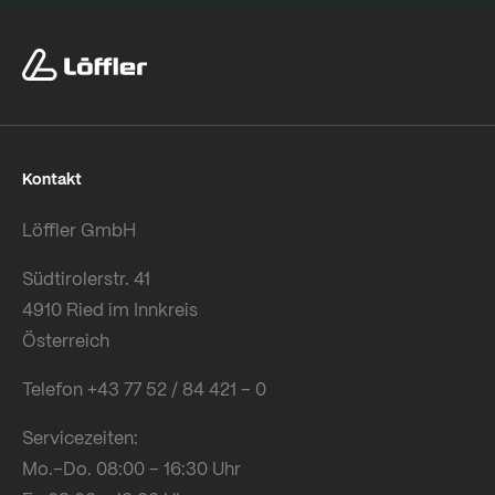
Kontakt
Löffler GmbH
Südtirolerstr. 41
4910 Ried im Innkreis
Österreich
Telefon +43 77 52 / 84 421 – 0
Servicezeiten:
Mo.–Do. 08:00 – 16:30 Uhr