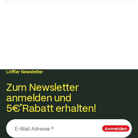
Löffler Newsletter
Zum Newsletter
anmelden und
5€
Rabatt erhalten!
Anmelden