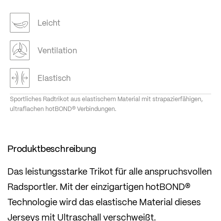
Leicht
Ventilation
Elastisch
Sportliches Radtrikot aus elastischem Material mit strapazierfähigen,
ultraflachen hotBOND® Verbindungen.
Produktbeschreibung
Das leistungsstarke Trikot für alle anspruchsvollen
Radsportler. Mit der einzigartigen hotBOND®
Technologie wird das elastische Material dieses
Jerseys mit Ultraschall verschweißt.