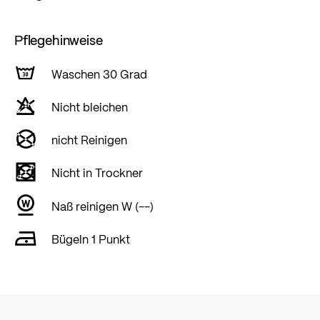
Pflegehinweise
Waschen 30 Grad
Nicht bleichen
nicht Reinigen
Nicht in Trockner
Naß reinigen W (--)
Bügeln 1 Punkt