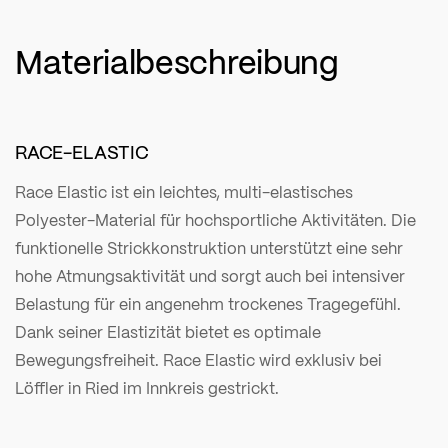
Materialbeschreibung
RACE-ELASTIC
Race Elastic ist ein leichtes, multi-elastisches
Polyester-Material für hochsportliche Aktivitäten. Die
funktionelle Strickkonstruktion unterstützt eine sehr
hohe Atmungsaktivität und sorgt auch bei intensiver
Belastung für ein angenehm trockenes Tragegefühl.
Dank seiner Elastizität bietet es optimale
Bewegungsfreiheit. Race Elastic wird exklusiv bei
Löffler in Ried im Innkreis gestrickt.