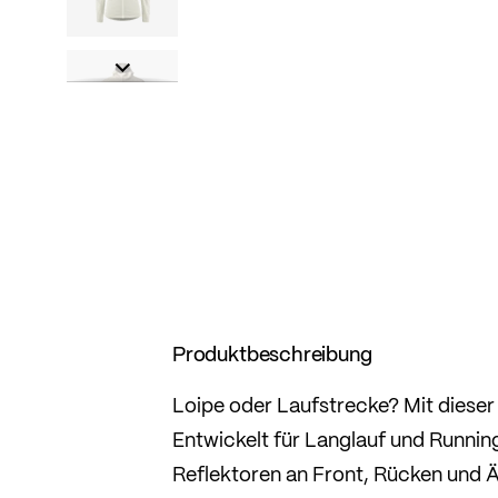
Produktbeschreibung
Loipe oder Laufstrecke? Mit dieser
Entwickelt für Langlauf und Running
Reflektoren an Front, Rücken und Ä