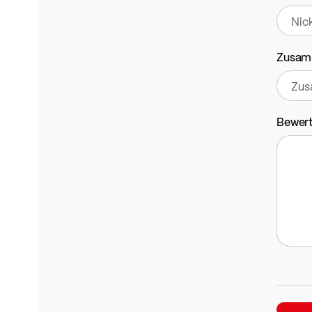
Zusam
Bewer