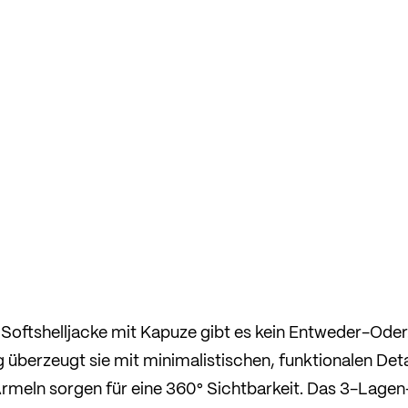
 Softshelljacke mit Kapuze gibt es kein Entweder-Oder
 überzeugt sie mit minimalistischen, funktionalen Deta
rmeln sorgen für eine 360° Sichtbarkeit. Das 3-Lagen