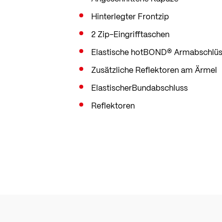
Hinterlegter Frontzip
2 Zip-Eingrifftaschen
Elastische hotBOND® Armabschlü
Zusätzliche Reflektoren am Ärmel
ElastischerBundabschluss
Reflektoren