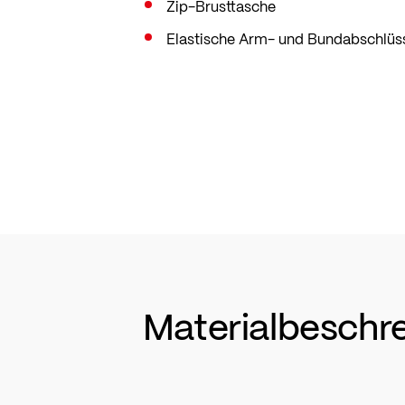
Zip-Brusttasche
Elastische Arm- und Bundabschlüs
Materialbeschr