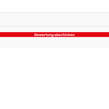
Bewertung abschicken