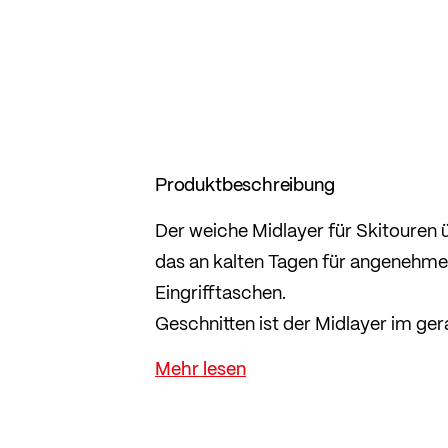
Produktbeschreibung
Der weiche Midlayer für Skitouren 
das an kalten Tagen für angenehme
Eingrifftaschen.
Geschnitten ist der Midlayer im ger
und viel Bewegungsfreiheit.