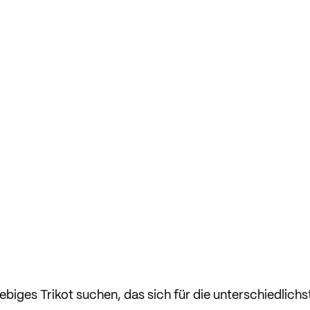
ebiges Trikot suchen, das sich für die unterschiedlichs