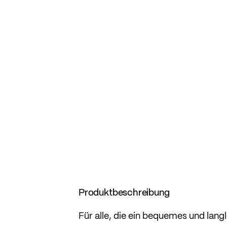
Produktbeschreibung
Für alle, die ein bequemes und langl