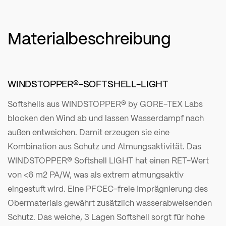
Materialbeschreibung
WINDSTOPPER®-SOFTSHELL-LIGHT
Softshells aus WINDSTOPPER® by GORE-TEX Labs
blocken den Wind ab und lassen Wasserdampf nach
außen entweichen. Damit erzeugen sie eine
Kombination aus Schutz und Atmungsaktivität. Das
WINDSTOPPER® Softshell LIGHT hat einen RET-Wert
von <6 m2 PA/W, was als extrem atmungsaktiv
eingestuft wird. Eine PFCEC-freie Imprägnierung des
Obermaterials gewährt zusätzlich wasserabweisenden
Schutz. Das weiche, 3 Lagen Softshell sorgt für hohe