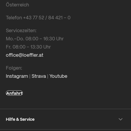
Österreich
Telefon +43 77 52 / 84 421 – 0
Servicezeiten:
Mo.–Do. 08:00 – 16:30 Uhr
Fr. 08:00 – 13:30 Uhr
office@loeffler.at
Folgen:
Instagram
|
Strava
|
Youtube
Anfahrt
Hilfe & Service