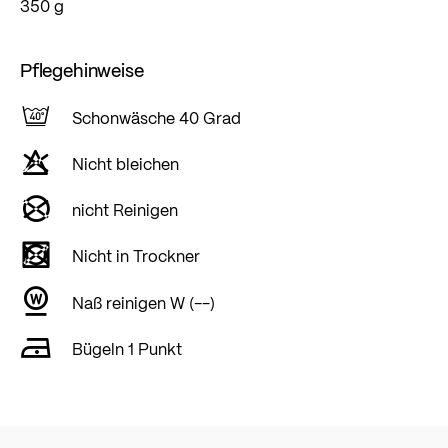
350 g
Pflegehinweise
Schonwäsche 40 Grad
Nicht bleichen
nicht Reinigen
Nicht in Trockner
Naß reinigen W (--)
Bügeln 1 Punkt