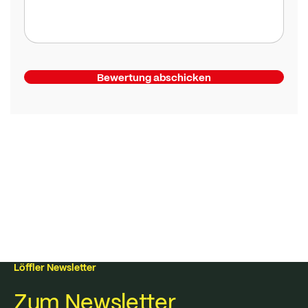
Bewertung abschicken
Löffler Newsletter
Zum Newsletter