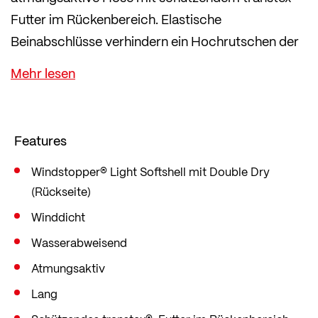
Futter im Rückenbereich. Elastische
Beinabschlüsse verhindern ein Hochrutschen der
Hose beim Sport.
Features
Windstopper® Light Softshell mit Double Dry
(Rückseite)
Winddicht
Wasserabweisend
Atmungsaktiv
Lang