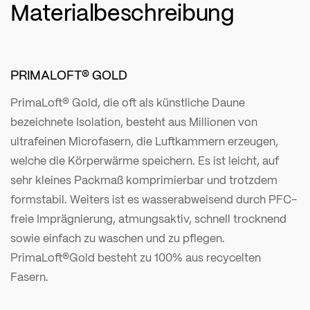
Materialbeschreibung
PRIMALOFT® GOLD
PrimaLoft® Gold, die oft als künstliche Daune
bezeichnete Isolation, besteht aus Millionen von
ultrafeinen Microfasern, die Luftkammern erzeugen,
welche die Körperwärme speichern. Es ist leicht, auf
sehr kleines Packmaß komprimierbar und trotzdem
formstabil. Weiters ist es wasserabweisend durch PFC-
freie Imprägnierung, atmungsaktiv, schnell trocknend
sowie einfach zu waschen und zu pflegen.
PrimaLoft®Gold besteht zu 100% aus recycelten
Fasern.