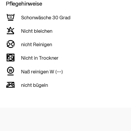
Pflegehinweise
Schonwäsche 30 Grad
Nicht bleichen
nicht Reinigen
Nicht in Trockner
Naß reinigen W (--)
nicht bügeln