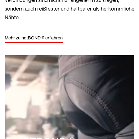
sondern auch reißfester und haltbarer als herkömmliche
Nähte.
Mehr zu hotBOND ® erfahren