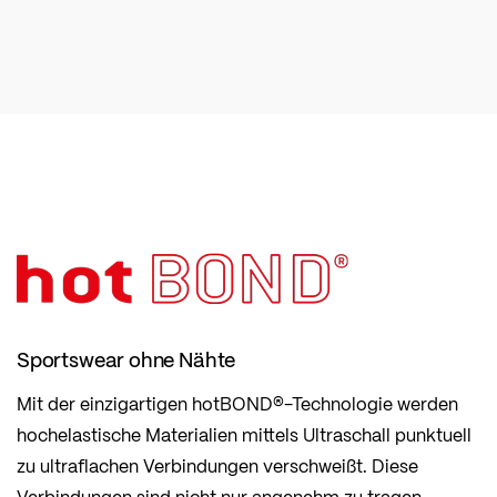
Sportswear ohne Nähte
Mit der einzigartigen hotBOND®-Technologie werden
hochelastische Materialien mittels Ultraschall punktuell
zu ultraflachen Verbindungen verschweißt. Diese
Verbindungen sind nicht nur angenehm zu tragen,