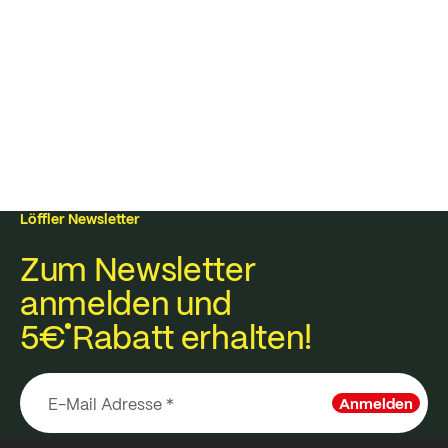
Löffler Newsletter
Zum Newsletter
anmelden und
5€
Rabatt erhalten!
Anmelden