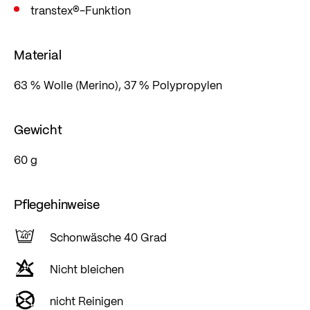
transtex®-Funktion
Material
63 % Wolle (Merino), 37 % Polypropylen
Gewicht
60 g
Pflegehinweise
Schonwäsche 40 Grad
Nicht bleichen
nicht Reinigen