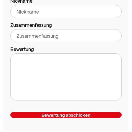
Nickname
Zusammenfassung
Bewertung
Bewertung abschicken