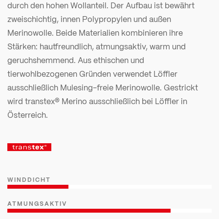
durch den hohen Wollanteil. Der Aufbau ist bewährt
zweischichtig, innen Polypropylen und außen
Merinowolle. Beide Materialien kombinieren ihre
Stärken: hautfreundlich, atmungsaktiv, warm und
geruchshemmend. Aus ethischen und
tierwohlbezogenen Gründen verwendet Löffler
ausschließlich Mulesing-freie Merinowolle. Gestrickt
wird transtex® Merino ausschließlich bei Löffler in
Österreich.
WINDDICHT
ATMUNGSAKTIV