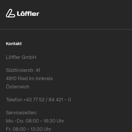
Kontakt
Löffler GmbH
Südtirolerstr. 41
4910 Ried im Innkreis
Österreich
Telefon +43 77 52 / 84 421 – 0
Servicezeiten:
Mo.–Do. 08:00 – 16:30 Uhr
Fr. 08:00 – 13:30 Uhr