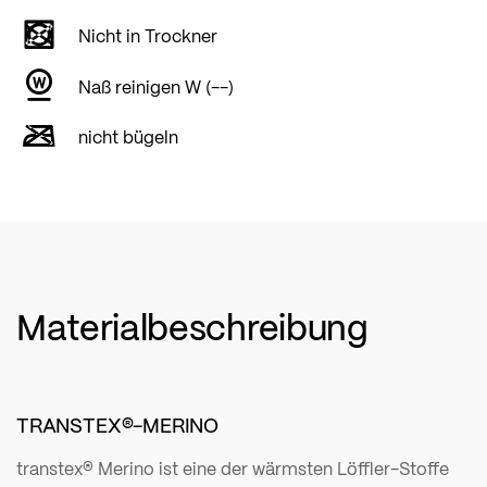
Nicht in Trockner
Naß reinigen W (--)
nicht bügeln
Materialbeschreibung
TRANSTEX®-MERINO
transtex® Merino ist eine der wärmsten Löffler-Stoffe