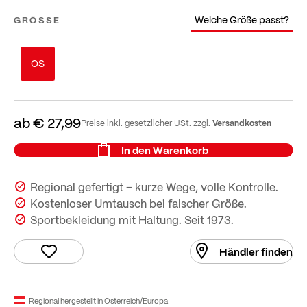
Welche Größe passt?
GRÖSSE
OS
ab
€ 27,99
Versandkosten
Preise inkl. gesetzlicher USt. zzgl.
In den Warenkorb
Regional gefertigt – kurze Wege, volle Kontrolle.
Kostenloser Umtausch bei falscher Größe.
Sportbekleidung mit Haltung. Seit 1973.
Händler finden
Regional hergestellt in Österreich/Europa