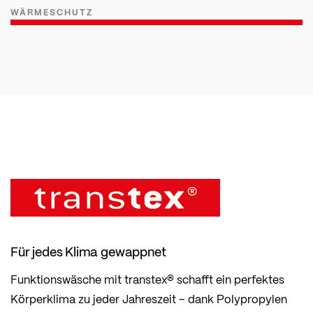
WÄRMESCHUTZ
Für jedes Klima gewappnet
Funktionswäsche mit transtex® schafft ein perfektes
Körperklima zu jeder Jahreszeit – dank Polypropylen