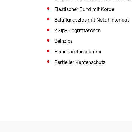
Elastischer Bund mit Kordel
Belüftungszips mit Netz hinterlegt
2 Zip-Eingrifftaschen
Beinzips
Beinabschlussgummi
Partieller Kantenschutz