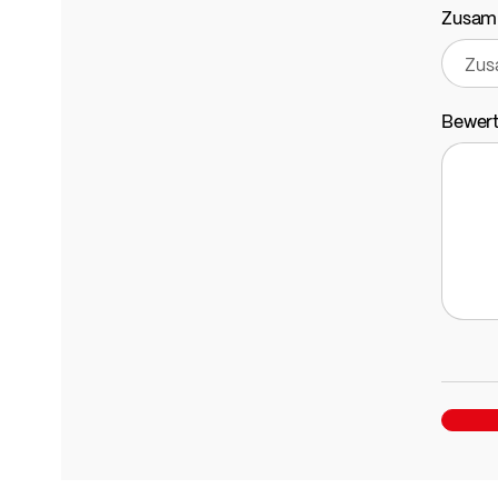
Zusam
Bewer