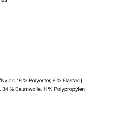
zt
Nylon, 18 % Polyester, 8 % Elastan |
, 34 % Baumwolle, 11 % Polypropylen