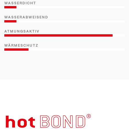
WASSERDICHT
WASSERABWEISEND
ATMUNGSAKTIV
WÄRMESCHUTZ