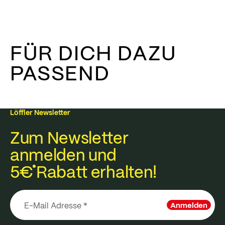
FÜR DICH DAZU
PASSEND
Löffler Newsletter
Zum Newsletter
anmelden und
5€
Rabatt erhalten!
Anmelden