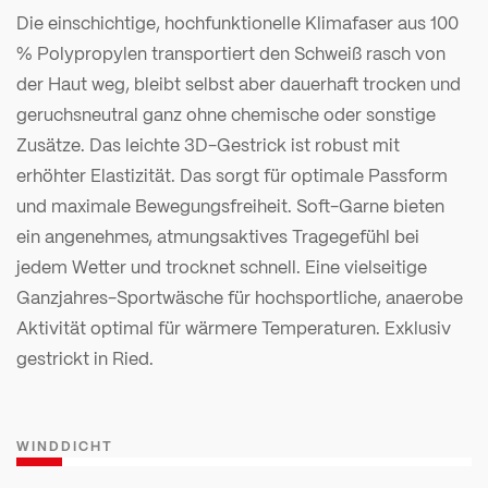
Die einschichtige, hochfunktionelle Klimafaser aus 100
% Polypropylen transportiert den Schweiß rasch von
der Haut weg, bleibt selbst aber dauerhaft trocken und
geruchsneutral ganz ohne chemische oder sonstige
Zusätze. Das leichte 3D-Gestrick ist robust mit
erhöhter Elastizität. Das sorgt für optimale Passform
und maximale Bewegungsfreiheit. Soft-Garne bieten
ein angenehmes, atmungsaktives Tragegefühl bei
jedem Wetter und trocknet schnell. Eine vielseitige
Ganzjahres-Sportwäsche für hochsportliche, anaerobe
Aktivität optimal für wärmere Temperaturen. Exklusiv
gestrickt in Ried.
WINDDICHT