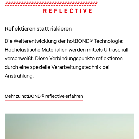
Reflektieren statt riskieren
Die Weiterentwicklung der hotBOND® Technologie:
Hochelastische Materialien werden mittels Ultraschall
verschweißt. Diese Verbindungspunkte reflektieren
durch eine spezielle Verarbeitungstechnik bei
Anstrahlung.
Mehr zu hotBOND ® reflective erfahren