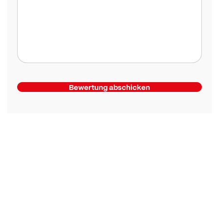
Bewertung abschicken