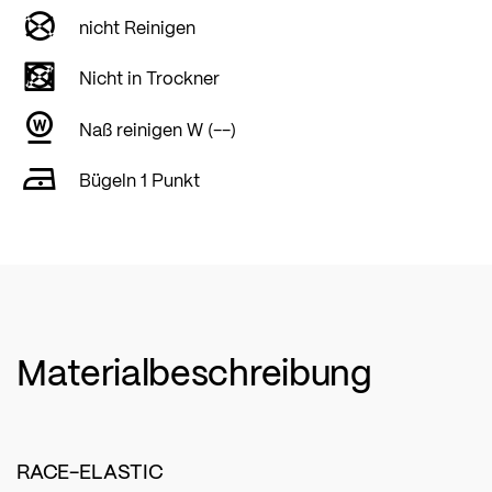
nicht Reinigen
Nicht in Trockner
Naß reinigen W (--)
Bügeln 1 Punkt
Materialbeschreibung
RACE-ELASTIC