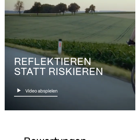
REFLEKTIEREN
STATT RISKIEREN
Video abspielen