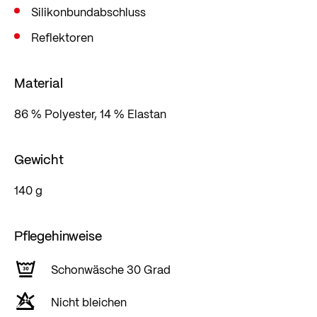
Silikonbundabschluss
Reflektoren
Material
86 % Polyester, 14 % Elastan
Gewicht
140 g
Pflegehinweise
Schonwäsche 30 Grad
Nicht bleichen