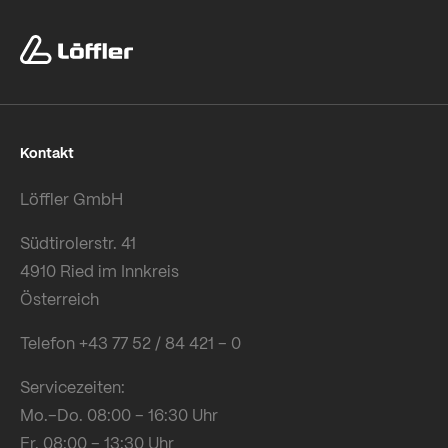
Kontakt
Löffler GmbH
Südtirolerstr. 41
4910 Ried im Innkreis
Österreich
Telefon +43 77 52 / 84 421 – 0
Servicezeiten:
Mo.–Do. 08:00 – 16:30 Uhr
Fr. 08:00 – 13:30 Uhr