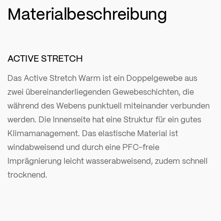
Materialbeschreibung
ACTIVE STRETCH
Das Active Stretch Warm ist ein Doppelgewebe aus
zwei übereinanderliegenden Gewebeschichten, die
während des Webens punktuell miteinander verbunden
werden. Die Innenseite hat eine Struktur für ein gutes
Klimamanagement. Das elastische Material ist
windabweisend und durch eine PFC-freie
Imprägnierung leicht wasserabweisend, zudem schnell
trocknend.