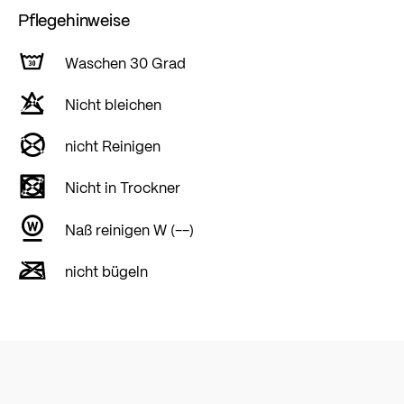
Pflegehinweise
Waschen 30 Grad
Nicht bleichen
nicht Reinigen
Nicht in Trockner
Naß reinigen W (--)
nicht bügeln