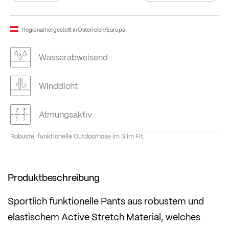
Regional hergestellt in Österreich/Europa
Wasserabweisend
Winddicht
Atmungsaktiv
Robuste, funktionelle Outdoorhose im Slim Fit.
Produktbeschreibung
Sportlich funktionelle Pants aus robustem und
elastischem Active Stretch Material, welches