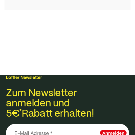
Löffler Newsletter
Zum Newsletter
anmelden und
5€
Rabatt erhalten!
Anmelden