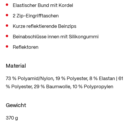
Elastischer Bund mit Kordel
2 Zip-Eingrifftaschen
Kurze reflektierende Beinzips
Beinabschlüsse innen mit Silikongummi
Reflektoren
Material
73 % Polyamid/Nylon, 19 % Polyester, 8 % Elastan | 61
% Polyester, 29 % Baumwolle, 10 % Polypropylen
Gewicht
370 g