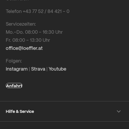
Telefon +43 77 52 / 84 421 – 0
Servicezeiten:
Mo.–Do. 08:00 – 16:30 Uhr
Fr. 08:00 – 13:30 Uhr
office@loeffler.at
Folgen:
Instagram
|
Strava
|
Youtube
Anfahrt
Hilfe & Service
Versand & Zahlung