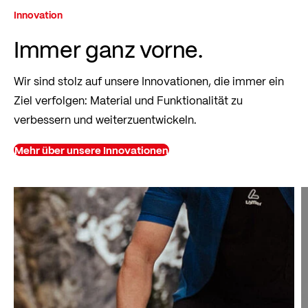
Innovation
Immer ganz vorne.
Wir sind stolz auf unsere Innovationen, die immer ein
Ziel verfolgen: Material und Funktionalität zu
verbessern und weiterzuentwickeln.
Mehr über unsere Innovationen