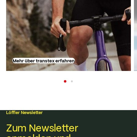
Mehr über transtex erfahren
Löffler Newsletter
Zum Newsletter