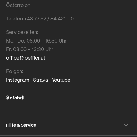
Österreich
Telefon +43 77 52 / 84 421 – 0
Servicezeiten:
Mo.–Do. 08:00 – 16:30 Uhr
Fr. 08:00 – 13:30 Uhr
office@loeffler.at
Folgen:
Instagram
|
Strava
|
Youtube
Anfahrt
Hilfe & Service