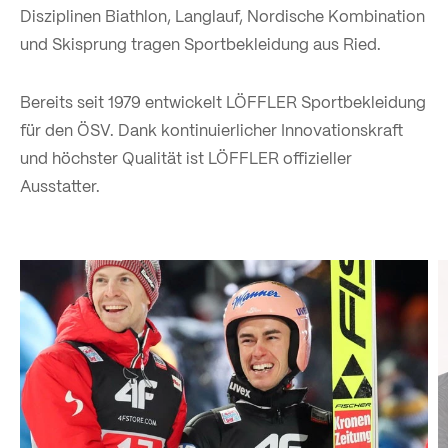
Disziplinen Biathlon, Langlauf, Nordische Kombination
und Skisprung tragen Sportbekleidung aus Ried.
Bereits seit 1979 entwickelt LÖFFLER Sportbekleidung
für den ÖSV. Dank kontinuierlicher Innovationskraft
und höchster Qualität ist LÖFFLER offizieller
Ausstatter.