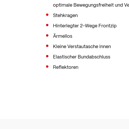
optimale Bewegungsfreiheit und Ve
Stehkragen
Hinterlegter 2-Wege Frontzip
Ärmellos
Kleine Verstautasche innen
Elastischer Bundabschluss
Reflektoren