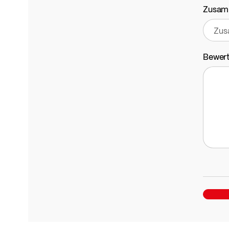
Zusam
Bewer