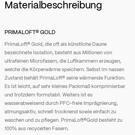
Materialbeschreibung
PRIMALOFT® GOLD
PrimaLoft® Gold, die oft als künstliche Daune
bezeichnete Isolation, besteht aus Millionen von
ultrafeinen Microfasern, die Luftkammern erzeugen,
welche die Körperwärme speichern. Selbst im nassen
Zustand behält PrimaLoft® seine wärmende Funktion.
Es ist leicht, auf sehr kleines Packmaß komprimierbar
und trotzdem formstabil. Weiters ist es
wasserabweisend durch PFC-freie Imprägnierung,
atmungsaktiv, schnell trocknend sowie einfach zu
waschen und zu pflegen. PrimaLoft®Gold besteht zu
100% aus recycelten Fasern.