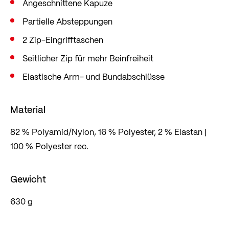
Angeschnittene Kapuze
Partielle Absteppungen
2 Zip-Eingrifftaschen
Seitlicher Zip für mehr Beinfreiheit
Elastische Arm- und Bundabschlüsse
Material
82 % Polyamid/Nylon, 16 % Polyester, 2 % Elastan |
100 % Polyester rec.
Gewicht
630 g