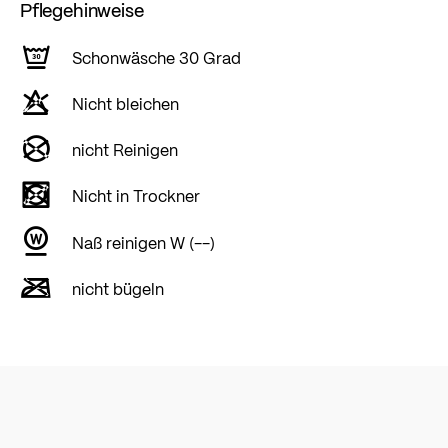
Pflegehinweise
Schonwäsche 30 Grad
Nicht bleichen
nicht Reinigen
Nicht in Trockner
Naß reinigen W (--)
nicht bügeln