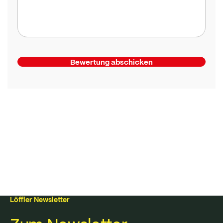
Bewertung abschicken
Löffler Newsletter