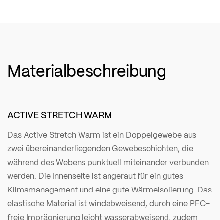
Materialbeschreibung
ACTIVE STRETCH WARM
Das Active Stretch Warm ist ein Doppelgewebe aus
zwei übereinanderliegenden Gewebeschichten, die
während des Webens punktuell miteinander verbunden
werden. Die Innenseite ist angeraut für ein gutes
Klimamanagement und eine gute Wärmeisolierung. Das
elastische Material ist windabweisend, durch eine PFC-
freie Imprägnierung leicht wasserabweisend, zudem