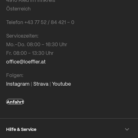
Österreich
Telefon +43 77 52 / 84 421 – 0
Servicezeiten:
Mo.–Do. 08:00 – 16:30 Uhr
Fr. 08:00 – 13:30 Uhr
office@loeffler.at
Folgen:
Instagram
|
Strava
|
Youtube
Anfahrt
Hilfe & Service