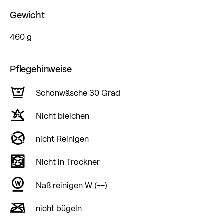
Gewicht
460 g
Pflegehinweise
Schonwäsche 30 Grad
Nicht bleichen
nicht Reinigen
Nicht in Trockner
Naß reinigen W (--)
nicht bügeln