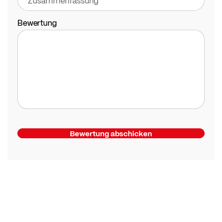
Bewertung
Bewertung abschicken