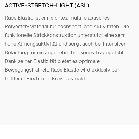
ACTIVE-STRETCH-LIGHT (ASL)
Race Elastic ist ein leichtes, multi-elastisches
Polyester-Material für hochsportliche Aktivitäten. Die
funktionelle Strickkonstruktion unterstützt eine sehr
hohe Atmungsaktivität und sorgt auch bei intensiver
Belastung für ein angenehm trockenes Tragegefühl.
Dank seiner Elastizität bietet es optimale
Bewegungsfreiheit. Race Elastic wird exklusiv bei
Löffler in Ried im Innkreis gestrickt.