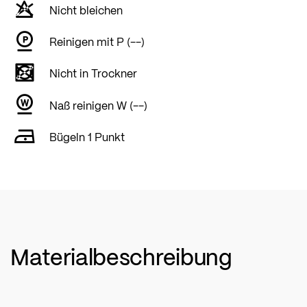
Nicht bleichen
Reinigen mit P (--)
Nicht in Trockner
Naß reinigen W (--)
Bügeln 1 Punkt
Materialbeschreibung