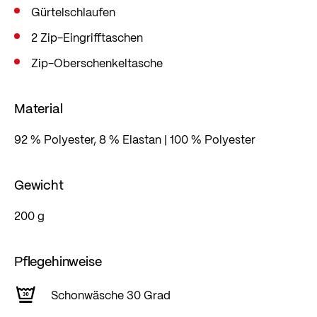
Gürtelschlaufen
2 Zip-Eingrifftaschen
Zip-Oberschenkeltasche
Material
92 % Polyester, 8 % Elastan | 100 % Polyester
Gewicht
200 g
Pflegehinweise
Schonwäsche 30 Grad