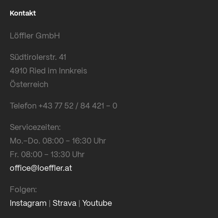
Kontakt
Löffler GmbH
Südtirolerstr. 41
4910 Ried im Innkreis
Österreich
Telefon +43 77 52 / 84 421 – 0
Servicezeiten:
Mo.–Do. 08:00 – 16:30 Uhr
Fr. 08:00 – 13:30 Uhr
office@loeffler.at
Folgen:
Instagram
|
Strava
|
Youtube