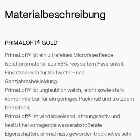
Materialbeschreibung
PRIMALOFT® GOLD
PrimaLoft® ist ein ultrafeines Microfaserfleece-
Isolationsmaterial aus 55% recyceltem Faseranteil.
Einsatzbereich für Kaltwetter- und
Ganzjahresbekleidung.
PrimaLoft® ist unglaublich weich, leicht sowie stark
komprimierbar für ein geringes Packmaß und trotzdem
formstabil.
PrimaLoft® ist windabweisend, atmungsaktiv und
besitzt hervorragende wasserabstoßende
Eigenschaften, einmal nass geworden trocknet es sehr