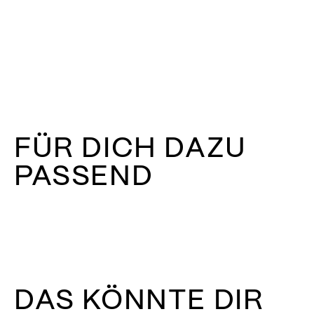
FÜR DICH DAZU
PASSEND
DAS KÖNNTE DIR