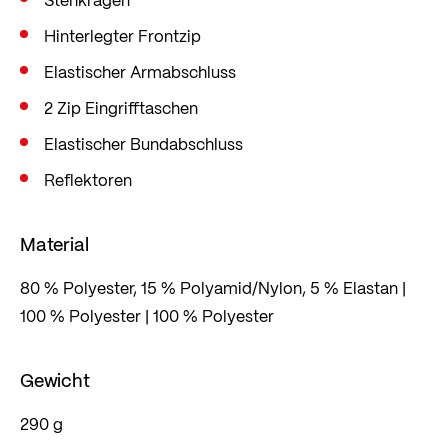
Hinterlegter Frontzip
Elastischer Armabschluss
2 Zip Eingrifftaschen
Elastischer Bundabschluss
Reflektoren
Material
80 % Polyester, 15 % Polyamid/Nylon, 5 % Elastan |
100 % Polyester | 100 % Polyester
Gewicht
290 g