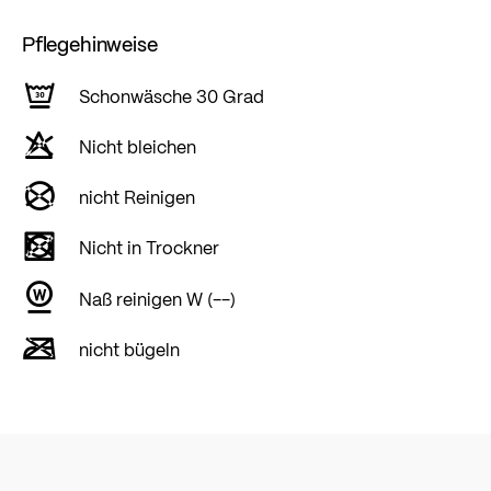
Pflegehinweise
Schonwäsche 30 Grad
Nicht bleichen
nicht Reinigen
Nicht in Trockner
Naß reinigen W (--)
nicht bügeln