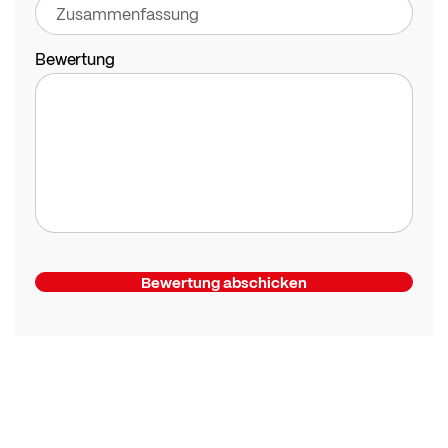
Bewertung
Bewertung abschicken