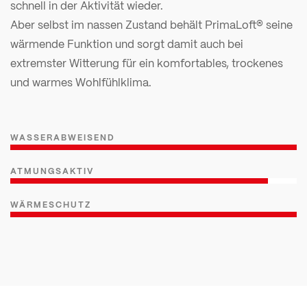
schnell in der Aktivität wieder.
Aber selbst im nassen Zustand behält PrimaLoft® seine
wärmende Funktion und sorgt damit auch bei
extremster Witterung für ein komfortables, trockenes
und warmes Wohlfühlklima.
WASSERABWEISEND
ATMUNGSAKTIV
WÄRMESCHUTZ