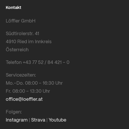
Kontakt
Löffler GmbH
Südtirolerstr. 41
4910 Ried im Innkreis
Österreich
Telefon +43 77 52 / 84 421 – 0
Servicezeiten:
Mo.–Do. 08:00 – 16:30 Uhr
Fr. 08:00 – 13:30 Uhr
office@loeffler.at
Folgen:
Instagram
|
Strava
|
Youtube