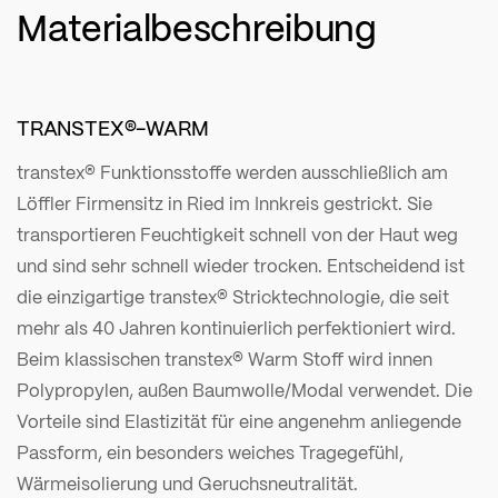
Materialbeschreibung
TRANSTEX®-WARM
transtex® Funktionsstoffe werden ausschließlich am
Löffler Firmensitz in Ried im Innkreis gestrickt. Sie
transportieren Feuchtigkeit schnell von der Haut weg
und sind sehr schnell wieder trocken. Entscheidend ist
die einzigartige transtex® Stricktechnologie, die seit
mehr als 40 Jahren kontinuierlich perfektioniert wird.
Beim klassischen transtex® Warm Stoff wird innen
Polypropylen, außen Baumwolle/Modal verwendet. Die
Vorteile sind Elastizität für eine angenehm anliegende
Passform, ein besonders weiches Tragegefühl,
Wärmeisolierung und Geruchsneutralität.