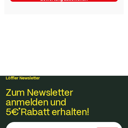
Löffler Newsletter
Zum Newsletter
anmelden und
5€
Rabatt erhalten!