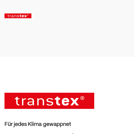
Für jedes Klima gewappnet