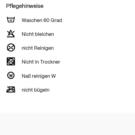
Pflegehinweise
Waschen 60 Grad
Nicht bleichen
nicht Reinigen
Nicht in Trockner
Naß reinigen W
nicht bügeln