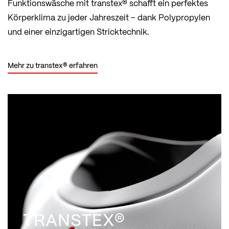
Funktionswäsche mit transtex® schafft ein perfektes
Körperklima zu jeder Jahreszeit – dank Polypropylen
und einer einzigartigen Stricktechnik.
Mehr zu transtex® erfahren
TRANSTEX®