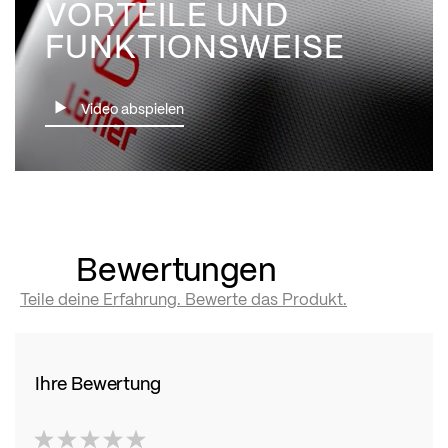
VORTEILE UND
FUNKTIONSWEISE
Video abspielen
Bewertungen
Teile deine Erfahrung. Bewerte das Produkt.
Ihre Bewertung