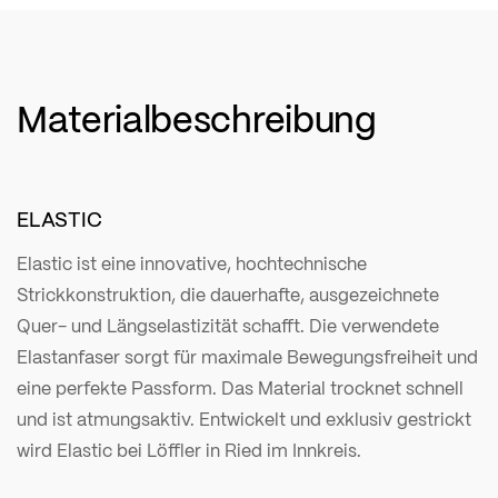
Materialbeschreibung
ELASTIC
Elastic ist eine innovative, hochtechnische
Strickkonstruktion, die dauerhafte, ausgezeichnete
Quer- und Längselastizität schafft. Die verwendete
Elastanfaser sorgt für maximale Bewegungsfreiheit und
eine perfekte Passform. Das Material trocknet schnell
und ist atmungsaktiv. Entwickelt und exklusiv gestrickt
wird Elastic bei Löffler in Ried im Innkreis.