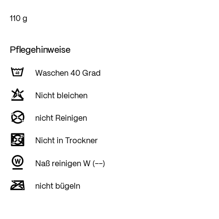
110 g
Pflegehinweise
Waschen 40 Grad
Nicht bleichen
nicht Reinigen
Nicht in Trockner
Naß reinigen W (--)
nicht bügeln