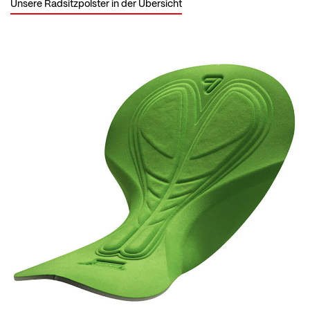
Unsere Radsitzpolster in der Übersicht