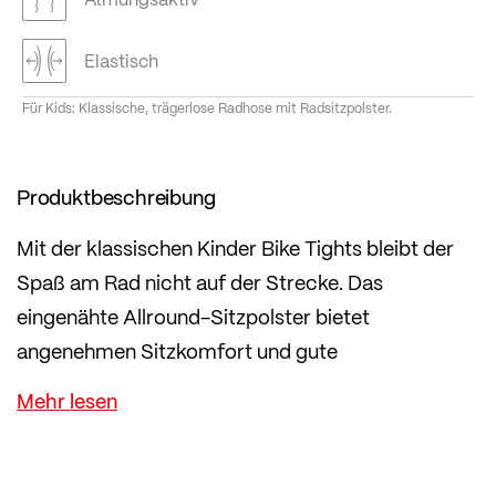
Elastisch
Für Kids: Klassische, trägerlose Radhose mit Radsitzpolster.
Produktbeschreibung
Mit der klassischen Kinder Bike Tights bleibt der
Spaß am Rad nicht auf der Strecke. Das
eingenähte Allround-Sitzpolster bietet
angenehmen Sitzkomfort und gute
Dämpfeigenschaften.