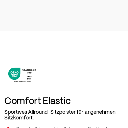
Comfort Elastic
Sportives Allround-Sitzpolster für angenehmen
Sitzkomfort.