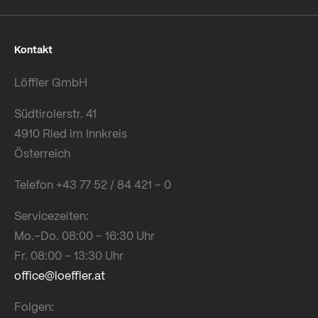
Kontakt
Löffler GmbH
Südtirolerstr. 41
4910 Ried im Innkreis
Österreich
Telefon +43 77 52 / 84 421 – 0
Servicezeiten:
Mo.–Do. 08:00 – 16:30 Uhr
Fr. 08:00 – 13:30 Uhr
office@loeffler.at
Folgen: