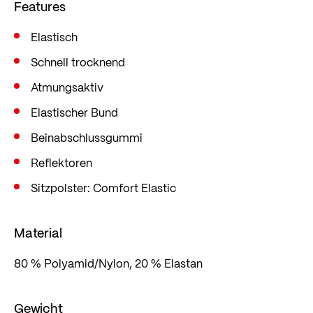
Features
Elastisch
Schnell trocknend
Atmungsaktiv
Elastischer Bund
Beinabschlussgummi
Reflektoren
Sitzpolster: Comfort Elastic
Material
80 % Polyamid/Nylon, 20 % Elastan
Gewicht