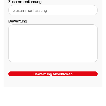
Zusammenfassung
Bewertung
Bewertung abschicken