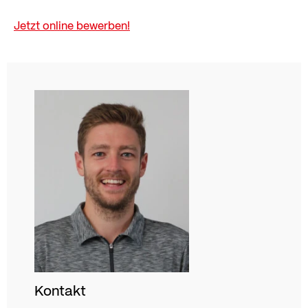
Jetzt online bewerben!
Kontakt