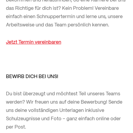
das Richtige für dich ist? Kein Problem! Vereinbare
einfach einen Schnuppertermin und lerne uns, unsere
Arbeitsweise und das Team persönlich kennen.
Jetzt Termin vereinbaren
BEWIRB DICH BEI UNS!
Du bist überzeugt und möchtest Teil unseres Teams
werden? Wir freuen uns auf deine Bewerbung! Sende
uns deine vollständigen Unterlagen inklusive
Schulzeugnisse und Foto – ganz einfach online oder
per Post.