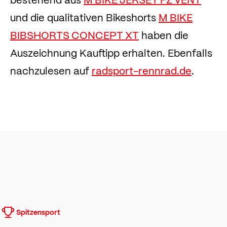
und die qualitativen Bikeshorts
M BIKE
BIBSHORTS CONCEPT XT
haben die
Auszeichnung Kauftipp erhalten. Ebenfalls
nachzulesen auf
radsport-rennrad.de
.
Spitzensport