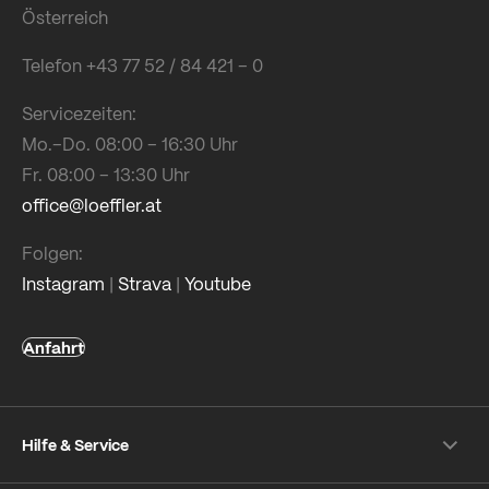
Österreich
Telefon +43 77 52 / 84 421 – 0
Servicezeiten:
Mo.–Do. 08:00 – 16:30 Uhr
Fr. 08:00 – 13:30 Uhr
office@loeffler.at
Folgen:
Instagram
|
Strava
|
Youtube
Anfahrt
Hilfe & Service