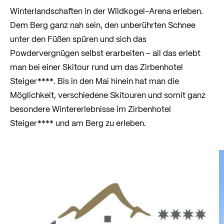
Winterlandschaften in der Wildkogel-Arena erleben.
Dem Berg ganz nah sein, den unberührten Schnee
unter den Füßen spüren und sich das
Powdervergnügen selbst erarbeiten – all das erlebt
man bei einer Skitour rund um das Zirbenhotel
Steiger****. Bis in den Mai hinein hat man die
Möglichkeit, verschiedene Skitouren und somit ganz
besondere Wintererlebnisse im Zirbenhotel
Steiger**** und am Berg zu erleben.