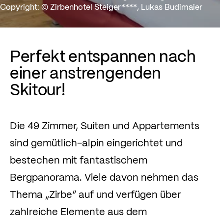
Copyright: © Zirbenhotel Steiger****, Lukas Budimaier
Perfekt entspannen nach
einer anstrengenden
Skitour!
Die 49 Zimmer, Suiten und Appartements
sind gemütlich-alpin eingerichtet und
bestechen mit fantastischem
Bergpanorama. Viele davon nehmen das
Thema „Zirbe“ auf und verfügen über
zahlreiche Elemente aus dem