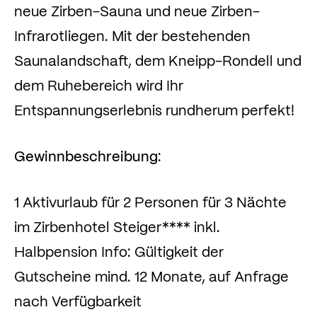
neue Zirben-Sauna und neue Zirben-
Infrarotliegen. Mit der bestehenden
Saunalandschaft, dem Kneipp-Rondell und
dem Ruhebereich wird Ihr
Entspannungserlebnis rundherum perfekt!
Gewinnbeschreibung
:
1 Aktivurlaub für 2 Personen für 3 Nächte
im Zirbenhotel Steiger**** inkl.
Halbpension Info: Gültigkeit der
Gutscheine mind. 12 Monate, auf Anfrage
nach Verfügbarkeit