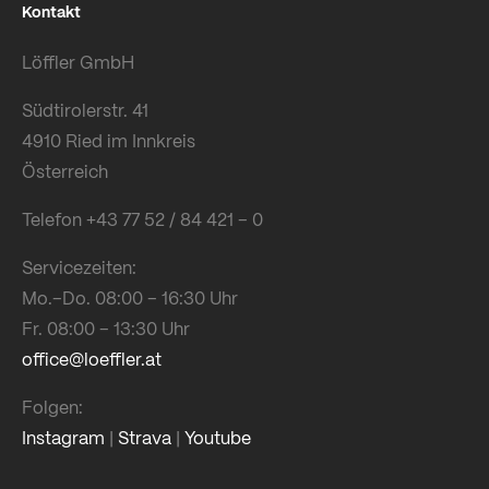
Kontakt
Löffler GmbH
Südtirolerstr. 41
4910 Ried im Innkreis
Österreich
Telefon +43 77 52 / 84 421 – 0
Servicezeiten:
Mo.–Do. 08:00 – 16:30 Uhr
Fr. 08:00 – 13:30 Uhr
office@loeffler.at
Folgen:
Instagram
|
Strava
|
Youtube