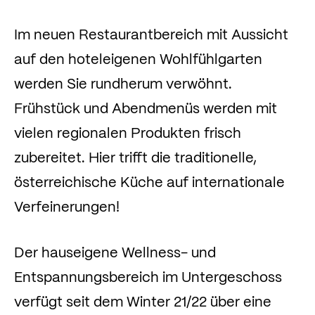
Im neuen Restaurantbereich mit Aussicht
auf den hoteleigenen Wohlfühlgarten
werden Sie rundherum verwöhnt.
Frühstück und Abendmenüs werden mit
vielen regionalen Produkten frisch
zubereitet. Hier trifft die traditionelle,
österreichische Küche auf internationale
Verfeinerungen!
Der hauseigene Wellness- und
Entspannungsbereich im Untergeschoss
verfügt seit dem Winter 21/22 über eine