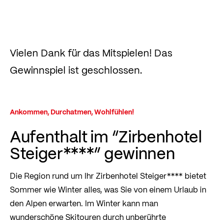
Vielen Dank für das Mitspielen! Das
Gewinnspiel ist geschlossen.
Ankommen, Durchatmen, Wohlfühlen!
Aufenthalt im “Zirbenhotel
Steiger****” gewinnen
Die Region rund um Ihr Zirbenhotel Steiger**** bietet
Sommer wie Winter alles, was Sie von einem Urlaub in
den Alpen erwarten. Im Winter kann man
wunderschöne Skitouren durch unberührte