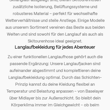
zusätzliche Isolierung, Belüftungssysteme und
robusteres Material – perfekt für wechselhafte
Wetterverhältnisse und steile Anstiege. Einige Modelle
aus unserem Sortiment vereinen das Beste aus beiden
Welten und sind sowohl für den Langlauf als auch als
Skitourenhose ideal geeignet.
Langlaufbekleidung für jedes Abenteuer
Zu einer funktionellen Langlaufhose gehört auch die
passende Ergänzung: Unsere Langlaufjacken sind
aufeinander abgestimmt und komplettieren deine
Langlaufbekleidung optimal. Durch das Schichten-
Prinzip kannst du deine Kleidung flexibel an
Temperatur und Belastung anpassen – von Baselayer
über Midlayer bis zur Außenschicht. So bleibt dein
Körperklima immer im Gleichgewicht – ob beim