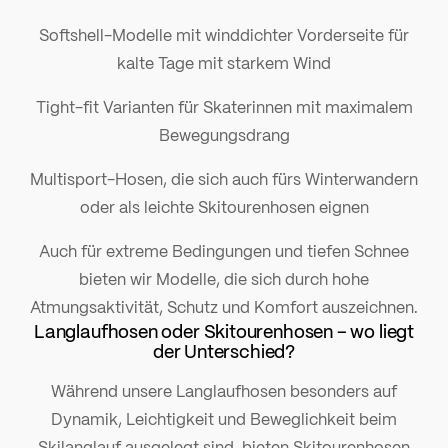
Softshell-Modelle mit winddichter Vorderseite für
kalte Tage mit starkem Wind
Tight-fit Varianten für Skaterinnen mit maximalem
Bewegungsdrang
Multisport-Hosen, die sich auch fürs Winterwandern
oder als leichte Skitourenhosen eignen
Auch für extreme Bedingungen und tiefen Schnee
bieten wir Modelle, die sich durch hohe
Atmungsaktivität, Schutz und Komfort auszeichnen.
Langlaufhosen oder Skitourenhosen – wo liegt
der Unterschied?
Während unsere Langlaufhosen besonders auf
Dynamik, Leichtigkeit und Beweglichkeit beim
Skilanglauf ausgelegt sind, bieten Skitourenhosen