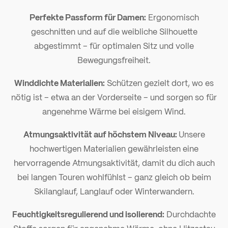
Perfekte Passform für Damen:
Ergonomisch
geschnitten und auf die weibliche Silhouette
abgestimmt – für optimalen Sitz und volle
Bewegungsfreiheit.
Winddichte Materialien:
Schützen gezielt dort, wo es
nötig ist – etwa an der Vorderseite – und sorgen so für
angenehme Wärme bei eisigem Wind.
Atmungsaktivität auf höchstem Niveau:
Unsere
hochwertigen Materialien gewährleisten eine
hervorragende Atmungsaktivität, damit du dich auch
bei langen Touren wohlfühlst – ganz gleich ob beim
Skilanglauf, Langlauf oder Winterwandern.
Feuchtigkeitsregulierend und isolierend:
Durchdachte