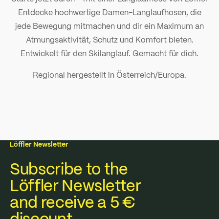
Entdecke hochwertige Damen-Langlaufhosen, die
jede Bewegung mitmachen und dir ein Maximum an
Atmungsaktivität, Schutz und Komfort bieten.
Entwickelt für den Skilanglauf. Gemacht für dich.
Regional hergestellt in Österreich/Europa.
Löffler Newsletter
Subscribe to the
Löffler Newsletter
and receive a 5 €
discount.