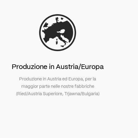
Produzione in Austria/Europa
Produzione in Austria ed Europa, per la
maggior parte nelle nostre fabbriche
(Ried/Austria Superiore, Trjawna/Bulgaria)