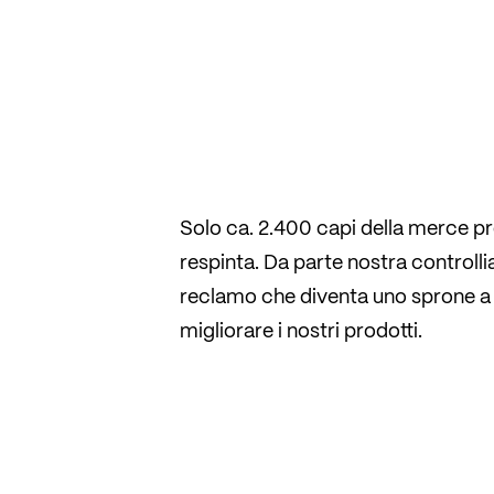
Solo ca. 2.400 capi della merce p
respinta. Da parte nostra controll
reclamo che diventa uno sprone a 
migliorare i nostri prodotti.