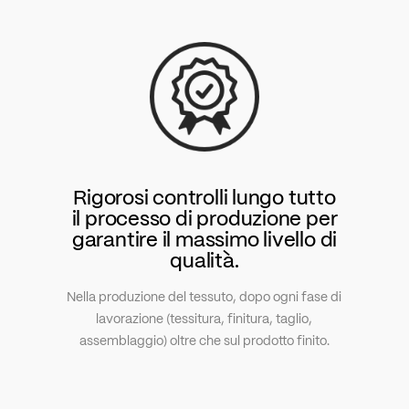
Rigorosi controlli lungo tutto
il processo di produzione per
garantire il massimo livello di
qualità.
Nella produzione del tessuto, dopo ogni fase di
lavorazione (tessitura, finitura, taglio,
assemblaggio) oltre che sul prodotto finito.