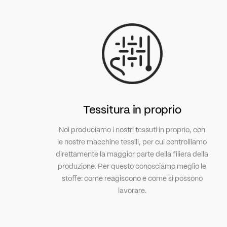
Tessitura in proprio
Noi produciamo i nostri tessuti in proprio, con
le nostre macchine tessili, per cui controlliamo
direttamente la maggior parte della filiera della
produzione. Per questo conosciamo meglio le
stoffe: come reagiscono e come si possono
lavorare.