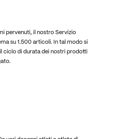
mi pervenuti, il nostro Servizio
ema su 1.500 articoli. In tal modo si
l ciclo di durata dei nostri prodotti
ato.