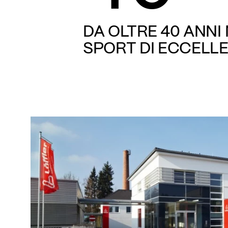
DA OLTRE 40 ANNI
SPORT DI ECCELL