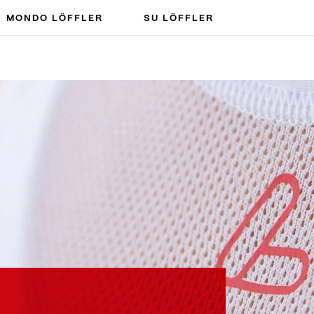
MONDO LÖFFLER
SU LÖFFLER