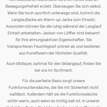
Bewegungsfreiheit erzielt. Überzeugen Sie sich selbst.
Wenn Sie hoch sportlich unterwegs sind, kommt die
Langlaufjacke als Warm-up Jacke zum Einsatz.
Ansonsten können Sie die ruhig während der Langlauf
Einheit anbehalten. Jacken von Löffler sind bekannt
für ihre atmungsaktiven Eigenschaften. Sie
transportieren Feuchtigkeit schnell ab und bestehen
aus Kunstfasern der höchsten Qualität.
Auch
Midlayer
, optimal für den Skilanglauf, finden Sie
bei uns im Sortiment.
Für die perfekte Basis sorgt unsere
Funktionsunterwäsche
, die Sie mit Sicherheit nicht
kaltlässt. Außerdem hält sie die Funktionswäsche
schön warm, auch wenn es richtig kalt ist. In unserer