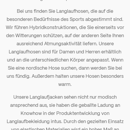
Bei uns finden Sie Langlaufhosen, die auf die
besonderen Bedürfnisse des Sports abgestimmt sind.
Wir führen Hybridkonstruktionen, die Sie einerseits vor
den Witterungen schützen, auf der anderen Seite Ihnen
ausreichend Atmungsaktivität liefern. Unsere
Langlaufhosen sind für Damen und Herren erhältlich
und an die unterschiedlichen Körper angepasst. Wenn
Sie eine nordische Hose suchen, dann werden Sie bei
uns fündig. Außerdem halten unsere Hosen besonders
warm.
Unsere
Langlaufjacken
sehen nicht nur modisch
ansprechend aus, sie haben die geballte Ladung an
Knowhow in der Produktentwicklung von
Langlaufbekleidung intus. Durch den gezielten Einsatz
von elastischen Materialien wird ein hohes Maß an