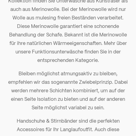
Kollektion finden Sie Unterwäsche aus Kunstfaser als
auch aus Merinowolle. Bei der Merinowolle wird nur
Wolle aus mulesing freien Beständen verarbeitet.
Diese Merinowolle garantiert eine schonende
Behandlung der Schafe. Bekannt ist die Merinowolle
für ihre natürlichen Wärmeeigenschaften. Mehr über
unsere Funktionsunterwäsche finden Sie in der
entsprechenden Kategorie.
Bleiben möglichst atmungsaktiv zu bleiben,
empfehlen wir das sogenannte Zwiebelprinzip. Dabei
werden mehrere Schichten kombiniert, um auf der
einen Seite Isolation zu bieten und auf der anderen
Seite möglichst variabel zu sein.
Handschuhe & Stirnbänder
sind die perfekten
Accessoires für Ihr Langlaufoutfit. Auch diese