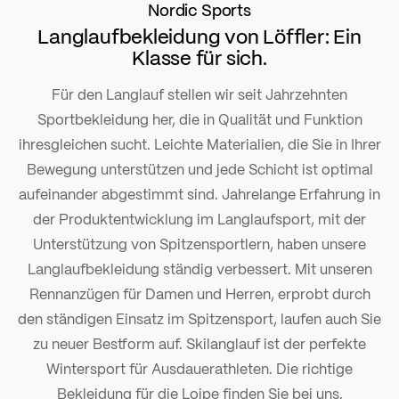
Nordic Sports
Langlaufbekleidung von Löffler: Ein
Klasse für sich.
Für den Langlauf stellen wir seit Jahrzehnten
Sportbekleidung her, die in Qualität und Funktion
ihresgleichen sucht. Leichte Materialien, die Sie in Ihrer
Bewegung unterstützen und jede Schicht ist optimal
aufeinander abgestimmt sind. Jahrelange Erfahrung in
der Produktentwicklung im Langlaufsport, mit der
Unterstützung von Spitzensportlern, haben unsere
Langlaufbekleidung ständig verbessert. Mit unseren
Rennanzügen für Damen und Herren, erprobt durch
den ständigen Einsatz im Spitzensport, laufen auch Sie
zu neuer Bestform auf. Skilanglauf ist der perfekte
Wintersport für Ausdauerathleten. Die richtige
Bekleidung für die Loipe finden Sie bei uns.