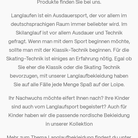
Produkte finden Sie bei uns.
Langlaufen ist ein Ausdauersport, der vor allem im
deutschsprachigen Raum immer beliebter wird. Im
Skilanglauf ist vor allem Ausdauer und Technik
gefragt. Wenn man mit dem Sport beginnen möchte,
sollte man mit der Klassik-Technik beginnen. Für die
Skating-Technik ist einiges an Erfahrung nötig. Egal ob
Sie eher die Klassik oder die Skating Technik
bevorzugen, mit unserer Langlaufbekleidung haben
Sie auf alle Fälle jede Menge Spaß auf der Loipe.
Ihr Nachwuchs möchte eifert Ihnen nach? Ihre
Kinder
sind auch vom Langlaufsport begeistert? Auch für
Kinder haben wir die passende nordische Bekleidung
in unserer Kollektion
Mehr zum Thema
Langlaufbekleidung
findest du unter