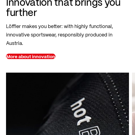
Innovation that brings you
further
Löffler makes you better: with highly functional,
innovative sportswear, responsibly produced in
Austria.
More about innovation